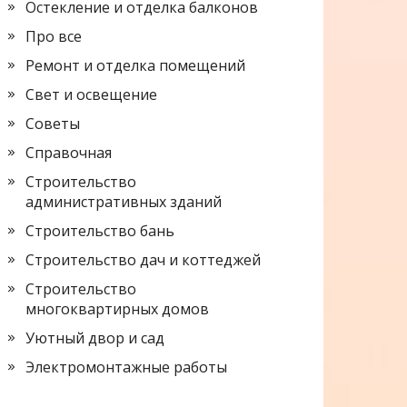
Остекление и отделка балконов
Про все
Ремонт и отделка помещений
Свет и освещение
Советы
Справочная
Строительство
административных зданий
Строительство бань
Строительство дач и коттеджей
Строительство
многоквартирных домов
Уютный двор и сад
Электромонтажные работы