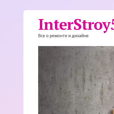
InterStroy
Все о ремонте и дизайне