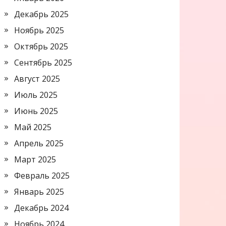
Декабрь 2025
Ноябрь 2025
Октябрь 2025
Сентябрь 2025
Август 2025
Июль 2025
Июнь 2025
Май 2025
Апрель 2025
Март 2025
Февраль 2025
Январь 2025
Декабрь 2024
Ноябрь 2024