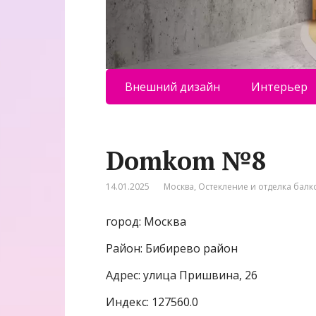
Внешний дизайн
Интерьер
Domkom №8
14.01.2025
Москва
,
Остекление и отделка балк
город: Москва
Район: Бибирево район
Адрес: улица Пришвина, 26
Индекс: 127560.0