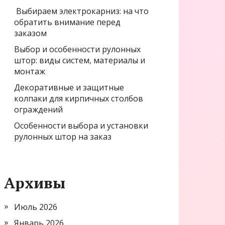
Выбираем электрокарниз: на что
обратить внимание перед
заказом
Выбор и особенности рулонных
штор: виды систем, материалы и
монтаж
Декоративные и защитные
колпаки для кирпичных столбов
ограждений
Особенности выбора и установки
рулонных штор на заказ
Архивы
Июль 2026
Январь 2026