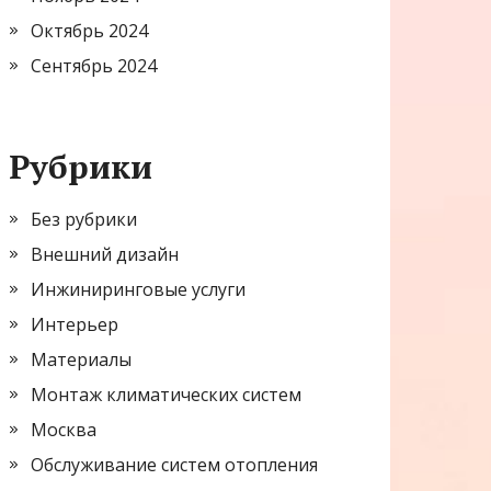
Октябрь 2024
Сентябрь 2024
Рубрики
Без рубрики
Внешний дизайн
Инжиниринговые услуги
Интерьер
Материалы
Монтаж климатических систем
Москва
Обслуживание систем отопления