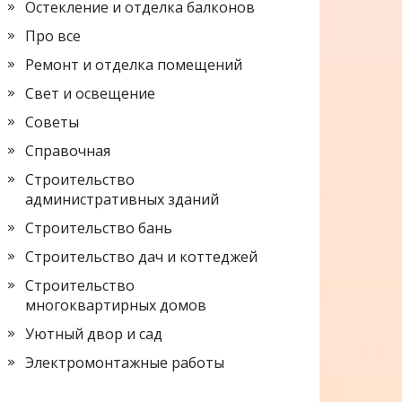
Остекление и отделка балконов
Про все
Ремонт и отделка помещений
Свет и освещение
Советы
Справочная
Строительство
административных зданий
Строительство бань
Строительство дач и коттеджей
Строительство
многоквартирных домов
Уютный двор и сад
Электромонтажные работы