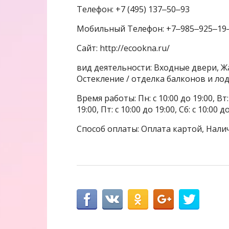
Телефон: +7 (495) 137‒50‒93
Мобильный Телефон: +7‒985‒925‒19
Сайт: http://ecookna.ru/
вид деятельности: Входные двери, Ж
Остекление / отделка балконов и ло
Время работы: Пн: с 10:00 до 19:00, Вт: с
19:00, Пт: с 10:00 до 19:00, Сб: с 10:00 
Способ оплаты: Оплата картой, Нали