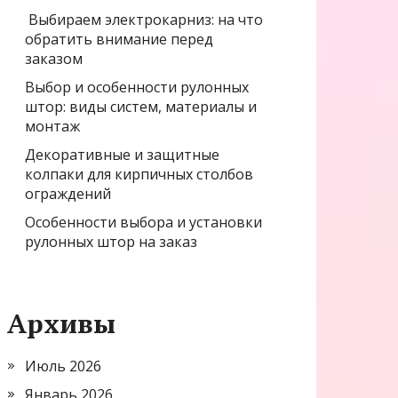
Выбираем электрокарниз: на что
обратить внимание перед
заказом
Выбор и особенности рулонных
штор: виды систем, материалы и
монтаж
Декоративные и защитные
колпаки для кирпичных столбов
ограждений
Особенности выбора и установки
рулонных штор на заказ
Архивы
Июль 2026
Январь 2026