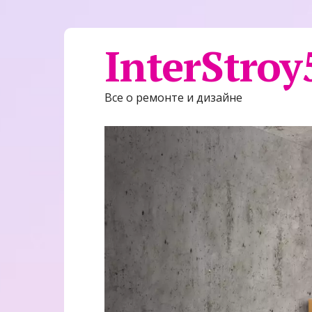
InterStroy
Все о ремонте и дизайне