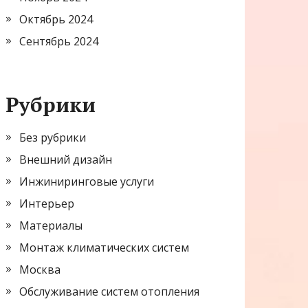
Октябрь 2024
Сентябрь 2024
Рубрики
Без рубрики
Внешний дизайн
Инжиниринговые услуги
Интерьер
Материалы
Монтаж климатических систем
Москва
Обслуживание систем отопления