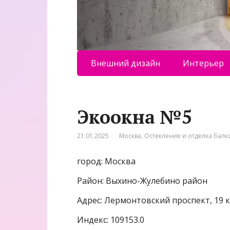
Внешний дизайн
Интерьер
Экоокна №5
21.01.2025
Москва
,
Остекление и отделка балк
город: Москва
Район: Выхино-Жулебино район
Адрес: Лермонтовский проспект, 19 
Индекс: 109153.0