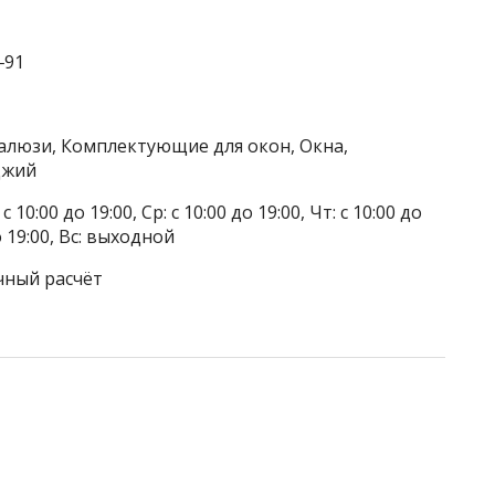
‒91
алюзи, Комплектующие для окон, Окна,
джий
 10:00 до 19:00, Ср: с 10:00 до 19:00, Чт: с 10:00 до
до 19:00, Вс: выходной
чный расчёт