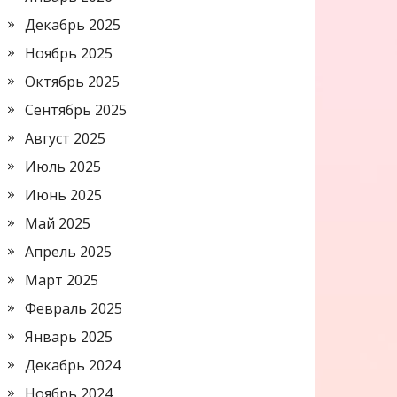
Декабрь 2025
Ноябрь 2025
Октябрь 2025
Сентябрь 2025
Август 2025
Июль 2025
Июнь 2025
Май 2025
Апрель 2025
Март 2025
Февраль 2025
Январь 2025
Декабрь 2024
Ноябрь 2024