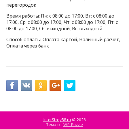
перегородок
Время работы: Пн: с 08:00 до 17:00, Вт: с 08:00 до
17:00, Ср: с 08:00 до 17:00, Чт: с 08:00 до 17:00, Пт: с
08:00 до 17:00, Сб: выходной, Вс: выходной
Способ оплаты: Оплата картой, Наличный расчёт,
Оплата через банк
InterStroy58.ru
© 2026
Тема от
WP Puzzle