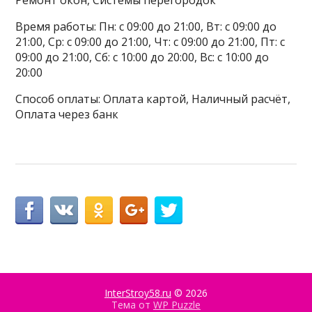
Ремонт окон, Системы перегородок
Время работы: Пн: с 09:00 до 21:00, Вт: с 09:00 до
21:00, Ср: с 09:00 до 21:00, Чт: с 09:00 до 21:00, Пт: с
09:00 до 21:00, Сб: с 10:00 до 20:00, Вс: с 10:00 до
20:00
Способ оплаты: Оплата картой, Наличный расчёт,
Оплата через банк
InterStroy58.ru
© 2026
Тема от
WP Puzzle