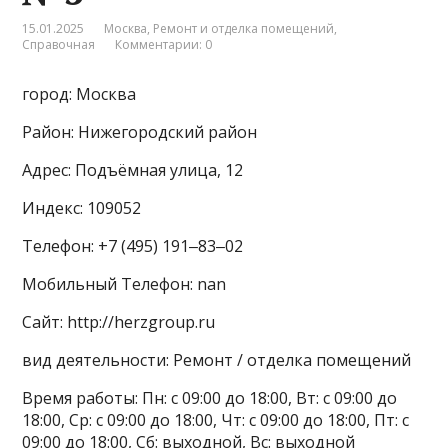
15.01.2025
Москва
,
Ремонт и отделка помещений
,
Справочная
Комментарии: 0
город: Москва
Район: Нижегородский район
Адрес: Подъёмная улица, 12
Индекс: 109052
Телефон: +7 (495) 191‒83‒02
Мобильный Телефон: nan
Сайт: http://herzgroup.ru
вид деятельности: Ремонт / отделка помещений
Время работы: Пн: с 09:00 до 18:00, Вт: с 09:00 до
18:00, Ср: с 09:00 до 18:00, Чт: с 09:00 до 18:00, Пт: с
09:00 до 18:00, Сб: выходной, Вс: выходной