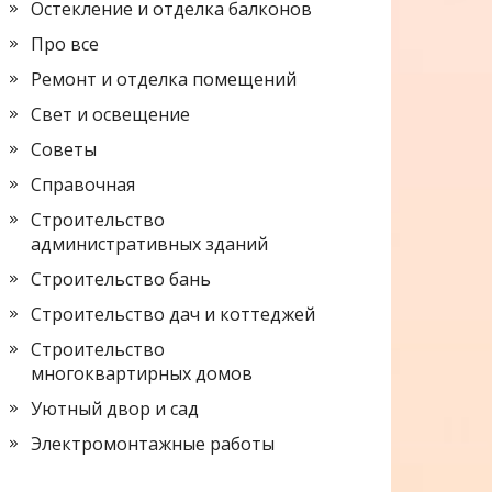
Остекление и отделка балконов
Про все
Ремонт и отделка помещений
Свет и освещение
Советы
Справочная
Строительство
административных зданий
Строительство бань
Строительство дач и коттеджей
Строительство
многоквартирных домов
Уютный двор и сад
Электромонтажные работы