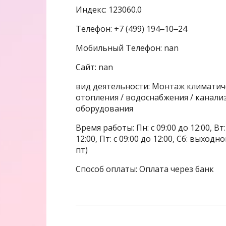
Индекс: 123060.0
Телефон: +7 (499) 194‒10‒24
Мобильный Телефон: nan
Сайт: nan
вид деятельности: Монтаж климатич
отопления / водоснабжения / канали
оборудования
Время работы: Пн: с 09:00 до 12:00, Вт: с
12:00, Пт: с 09:00 до 12:00, Сб: выхо
пт)
Способ оплаты: Оплата через банк