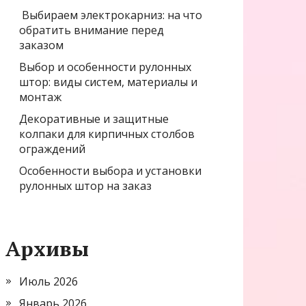
Выбираем электрокарниз: на что
обратить внимание перед
заказом
Выбор и особенности рулонных
штор: виды систем, материалы и
монтаж
Декоративные и защитные
колпаки для кирпичных столбов
ограждений
Особенности выбора и установки
рулонных штор на заказ
Архивы
Июль 2026
Январь 2026