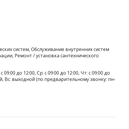
еских систем, Обслуживание внутренних систем
зации, Ремонт / установка сантехнического
 09:00 до 12:00, Ср: с 09:00 до 12:00, Чт: с 09:00 до
дной, Вс: выходной (по предварительному звонку: пн-