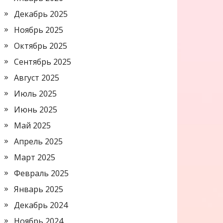
Декабрь 2025
Ноябрь 2025
Октябрь 2025
Сентябрь 2025
Август 2025
Июль 2025
Июнь 2025
Май 2025
Апрель 2025
Март 2025
Февраль 2025
Январь 2025
Декабрь 2024
Ноябрь 2024