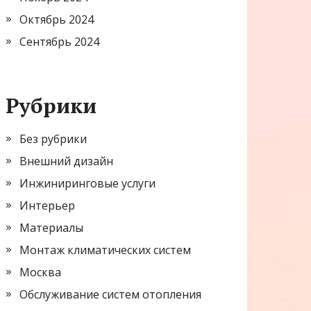
Октябрь 2024
Сентябрь 2024
Рубрики
Без рубрики
Внешний дизайн
Инжиниринговые услуги
Интерьер
Материалы
Монтаж климатических систем
Москва
Обслуживание систем отопления