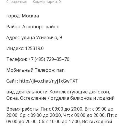
Справочная
Комментарии: 0
город: Москва
Район: Аэропорт район
Адрес: улица Усиевича, 9
Индекс: 125319.0
Телефон: +7 (495) 729‒35‒70
Мобильный Телефон: nan
Сайт: http://jivo.chat/nyj1xGwTXT
вид деятельности: Комплектующие для окон,
Окна, Остекление / отделка балконов и лоджий
Время работы: Пн: с 09:00 до 20:00, Вт: с 09:00 до
20:00, Ср: с 09:00 до 20:00, Чт: с 09:00 до 20:00, Пт: с
09:00 до 20:00, Сб: с 10:00 до 17:00, Вс: выходной