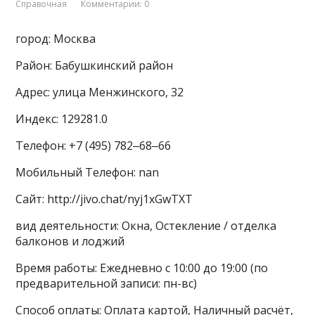
Справочная
Комментарии: 0
город: Москва
Район: Бабушкинский район
Адрес: улица Менжинского, 32
Индекс: 129281.0
Телефон: +7 (495) 782‒68‒66
Мобильный Телефон: nan
Сайт: http://jivo.chat/nyj1xGwTXT
вид деятельности: Окна, Остекление / отделка
балконов и лоджий
Время работы: Ежедневно с 10:00 до 19:00 (по
предварительной записи: пн-вс)
Способ оплаты: Оплата картой, Наличный расчёт,