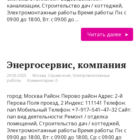
канализации, Строительство дач / коттеджей,
Электромонтажные работы Время работы: Пн: с
09:00 до 18:00, Вт: с 09:00 до …
Читать далее
Энергосервис, компания
29.05.2025
Москва
,
Справочная
,
Электромонтажные
работы
Комментарии: 0
город: Москва Район: Перово район Адрес: 2-й
Перова Поля проезд, 2 Индекс: 111141 Телефон:
nan Мобильный Телефон: +7‒917‒541‒47‒32 Сайт:
nan вид деятельности: Ремонт / отделка
помещений, Строительство дач / коттеджей,
Электромонтажные работы Время работы: Пн: с
09:00 до 18:00, Вт: с 09:00 до 18:00, Ср: с 09:00 до