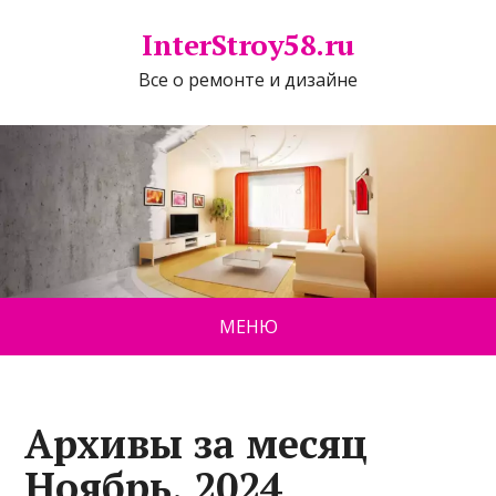
InterStroy58.ru
Все о ремонте и дизайне
МЕНЮ
Архивы за месяц
Ноябрь, 2024