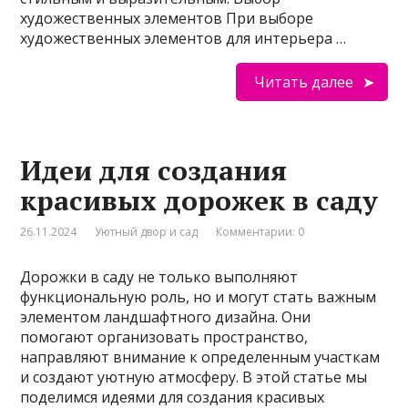
художественных элементов При выборе
художественных элементов для интерьера …
Читать далее
Идеи для создания
красивых дорожек в саду
26.11.2024
Уютный двор и сад
Комментарии: 0
Дорожки в саду не только выполняют
функциональную роль, но и могут стать важным
элементом ландшафтного дизайна. Они
помогают организовать пространство,
направляют внимание к определенным участкам
и создают уютную атмосферу. В этой статье мы
поделимся идеями для создания красивых