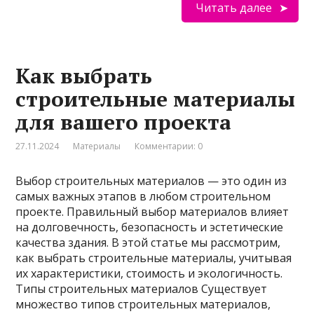
Читать далее
Как выбрать
строительные материалы
для вашего проекта
27.11.2024
Материалы
Комментарии: 0
Выбор строительных материалов — это один из
самых важных этапов в любом строительном
проекте. Правильный выбор материалов влияет
на долговечность, безопасность и эстетические
качества здания. В этой статье мы рассмотрим,
как выбрать строительные материалы, учитывая
их характеристики, стоимость и экологичность.
Типы строительных материалов Существует
множество типов строительных материалов,