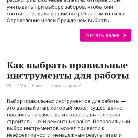
рассмотрим ключевые аспекты, которые стоит
учитывать при выборе заборов, чтобы они
соответствовали вашим потребностям и стилю.
Определение целей Прежде чем выбрать …
Читать далее
Как выбрать правильные
инструменты для работы
25.11.2024
Советы
Комментарии: 0
Выбор правильных инструментов для работы —
это важный этап, который может существенно
повлиять на качество и скорость выполнения
строительных и ремонтных работ. Неправильный
выбор инструментов может привести к
неэффективности, ненадежным результатам и