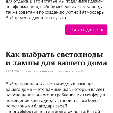
для отдыха. В этой статье мы поделимся идеями
по оформлению, выбору мебели и аксессуаров, а
также советами по созданию уютной атмосферы.
Выбор места для зоны отдыха …
Читать далее
Как выбрать светодиоды
и лампы для вашего дома
23.11.2024
Свет и освещение
Комментарии: 0
Выбор правильных светодиодов и ламп для
вашего дома — это важный шаг, который влияет
на освещение, энергопотребление и атмосферу в
помещении. Светодиоды становятся все более
популярными благодаря своей
энергоэффективности и долговечности. В этой