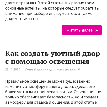
даже к травмам. В этой статье мы рассмотрим
основные аспекты, на которые следует обратить
внимание при выборе инструментов, а также
дадим советы по …
Читать далее
Как создать уютный двор
с помощью освещения
23.11.2024
Уютный двор и сад
Комментарии: 0
Правильное освещение может существенно
изменить атмосферу вашего двора, сделав его
более уютным и привлекательным. Освещение не
только обеспечивает безопасность, но и создает
атмосферу для отдыха и общения. В этой статье