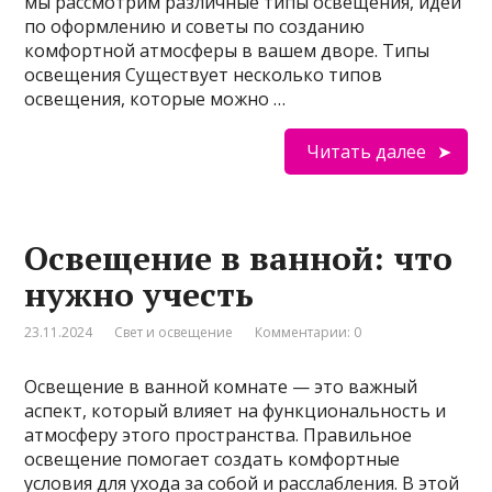
мы рассмотрим различные типы освещения, идеи
по оформлению и советы по созданию
комфортной атмосферы в вашем дворе. Типы
освещения Существует несколько типов
освещения, которые можно …
Читать далее
Освещение в ванной: что
нужно учесть
23.11.2024
Свет и освещение
Комментарии: 0
Освещение в ванной комнате — это важный
аспект, который влияет на функциональность и
атмосферу этого пространства. Правильное
освещение помогает создать комфортные
условия для ухода за собой и расслабления. В этой