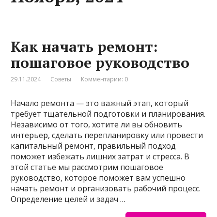
Как начать ремонт:
пошаговое руководство
29.11.2024
Советы
Комментарии: 0
Начало ремонта — это важный этап, который
требует тщательной подготовки и планирования.
Независимо от того, хотите ли вы обновить
интерьер, сделать перепланировку или провести
капитальный ремонт, правильный подход
поможет избежать лишних затрат и стресса. В
этой статье мы рассмотрим пошаговое
руководство, которое поможет вам успешно
начать ремонт и организовать рабочий процесс.
Определение целей и задач …