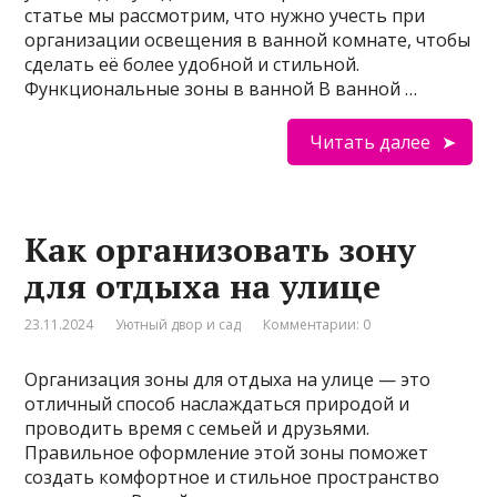
статье мы рассмотрим, что нужно учесть при
организации освещения в ванной комнате, чтобы
сделать её более удобной и стильной.
Функциональные зоны в ванной В ванной …
Читать далее
Как организовать зону
для отдыха на улице
23.11.2024
Уютный двор и сад
Комментарии: 0
Организация зоны для отдыха на улице — это
отличный способ наслаждаться природой и
проводить время с семьей и друзьями.
Правильное оформление этой зоны поможет
создать комфортное и стильное пространство