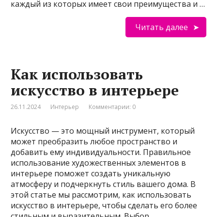
каждый из которых имеет свои преимущества и …
Читать далее
Как использовать
искусство в интерьере
26.11.2024
Интерьер
Комментарии: 0
Искусство — это мощный инструмент, который
может преобразить любое пространство и
добавить ему индивидуальности. Правильное
использование художественных элементов в
интерьере поможет создать уникальную
атмосферу и подчеркнуть стиль вашего дома. В
этой статье мы рассмотрим, как использовать
искусство в интерьере, чтобы сделать его более
стильным и выразительным. Выбор