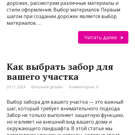
дорожек, рассмотрим различные материалы и
стили оформления. Выбор материалов Первым
шагом при создании дорожек является выбор
материалов. …
Читать далее
Как выбрать забор для
вашего участка
26.11.2024
Внешний дизайн
Комментарии: 0
Выбор забора для вашего участка — это важный
шаг, который требует внимательного подхода.
Забор не только выполняет защитную функцию,
но и влияет на внешний вид вашего дома и
окружающего ландшафта. В этой статье мы