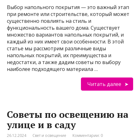
Выбор напольного покрытия — это важный этап
при ремонте или строительстве, который может
существенно повлиять на стиль и
функциональность вашего дома. Существует
множество вариантов напольных покрытий, и
каждый из них имеет свои особенности. В этой
статье мы рассмотрим различные виды
напольных покрытий, их преимущества и
недостатки, а также дадим советы по выбору
наиболее подходящего материала …
Читать далее
Советы по освещению на
улице и в саду
26.12.2024
Свет и освещение
Комментарии: 0