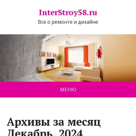
InterStroy58.ru
Все о ремонте и дизайне
МЕНЮ
Архивы за месяц
Декабрь, 2024