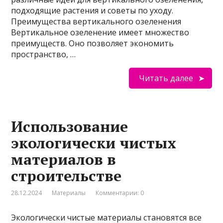
подходящие растения и советы по уходу.
Преимущества вертикального озеленения
Вертикальное озеленение имеет множество
преимуществ. Оно позволяет экономить
пространство, …
Читать далее
Использование
экологически чистых
материалов в
строительстве
28.12.2024
Материалы
Комментарии: 0
Экологически чистые материалы становятся все