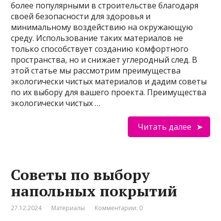
более популярными в строительстве благодаря
своей безопасности для здоровья и
минимальному воздействию на окружающую
среду. Использование таких материалов не
только способствует созданию комфортного
пространства, но и снижает углеродный след. В
этой статье мы рассмотрим преимущества
экологически чистых материалов и дадим советы
по их выбору для вашего проекта. Преимущества
экологически чистых …
Читать далее
Советы по выбору
напольных покрытий
27.12.2024
Материалы
Комментарии: 0