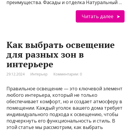
преимущества. Фасады и отделка Натуральный …
Читать далее
Как выбрать освещение
для разных зон в
интерьере
29.12.2024
Интерьер
Комментарии: 0
Правильное освещение — это ключевой элемент
любого интерьера, который не только
обеспечивает комфорт, но и создает атмосферу в
помещении. Каждый уголок вашего дома требует
индивидуального подхода к освещению, чтобы
подчеркнуть его функциональность и стиль. В
этой статье мы рассмотрим, как выбрать