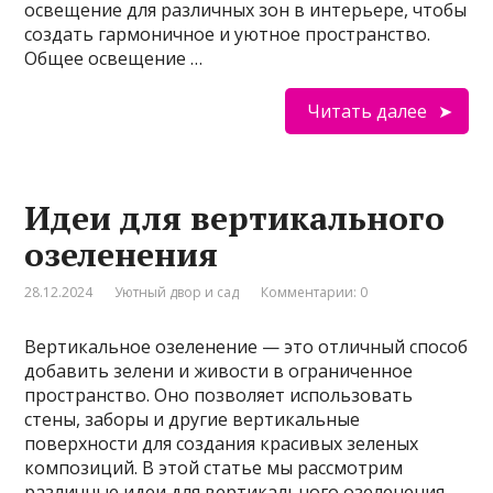
освещение для различных зон в интерьере, чтобы
создать гармоничное и уютное пространство.
Общее освещение …
Читать далее
Идеи для вертикального
озеленения
28.12.2024
Уютный двор и сад
Комментарии: 0
Вертикальное озеленение — это отличный способ
добавить зелени и живости в ограниченное
пространство. Оно позволяет использовать
стены, заборы и другие вертикальные
поверхности для создания красивых зеленых
композиций. В этой статье мы рассмотрим
различные идеи для вертикального озеленения,