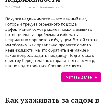
24.12.2024
Советы
Комментарии: 0
Покупка недвижимости — это важный шаг,
который требует серьезного подхода.
Эффективный осмотр может помочь выявить
потенциальные проблемы и избежать
неприятных сюрпризов в будущем. В этой статье
мы обсудим, как правильно провести осмотр
недвижимости, на что обратить внимание и
какие вопросы задать продавцу. Подготовка к
осмотру Перед тем как отправиться на осмотр,
важно подготовиться. Составьте список …
Читать далее
Как ухаживать за садом в