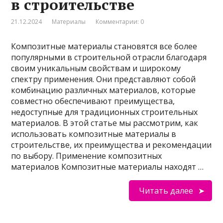
в строительстве
21.12.2024
Материалы
Комментарии: 0
Композитные материалы становятся все более
популярными в строительной отрасли благодаря
своим уникальным свойствам и широкому
спектру применения. Они представляют собой
комбинацию различных материалов, которые
совместно обеспечивают преимущества,
недоступные для традиционных строительных
материалов. В этой статье мы рассмотрим, как
использовать композитные материалы в
строительстве, их преимущества и рекомендации
по выбору. Применение композитных
материалов Композитные материалы находят …
Читать далее