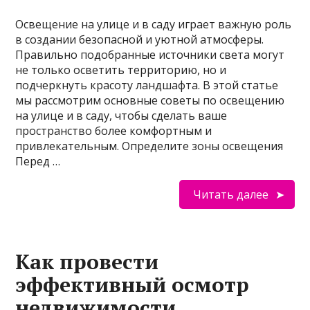
Освещение на улице и в саду играет важную роль
в создании безопасной и уютной атмосферы.
Правильно подобранные источники света могут
не только осветить территорию, но и
подчеркнуть красоту ландшафта. В этой статье
мы рассмотрим основные советы по освещению
на улице и в саду, чтобы сделать ваше
пространство более комфортным и
привлекательным. Определите зоны освещения
Перед …
Читать далее
Как провести
эффективный осмотр
недвижимости