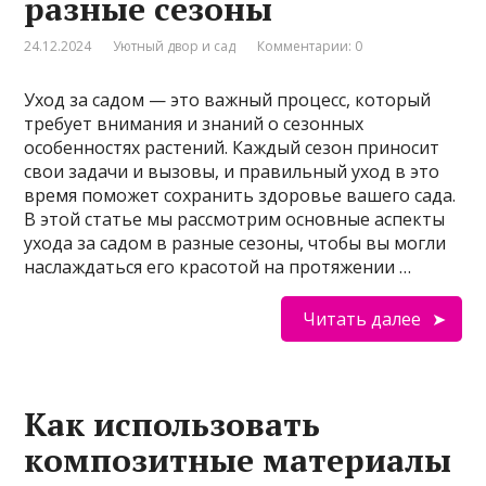
разные сезоны
24.12.2024
Уютный двор и сад
Комментарии: 0
Уход за садом — это важный процесс, который
требует внимания и знаний о сезонных
особенностях растений. Каждый сезон приносит
свои задачи и вызовы, и правильный уход в это
время поможет сохранить здоровье вашего сада.
В этой статье мы рассмотрим основные аспекты
ухода за садом в разные сезоны, чтобы вы могли
наслаждаться его красотой на протяжении …
Читать далее
Как использовать
композитные материалы