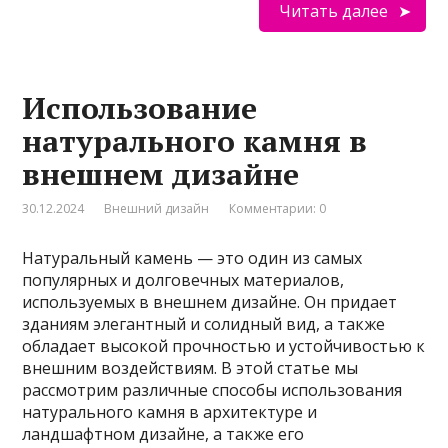
Читать далее
Использование
натурального камня в
внешнем дизайне
30.12.2024
Внешний дизайн
Комментарии: 0
Натуральный камень — это один из самых
популярных и долговечных материалов,
используемых в внешнем дизайне. Он придает
зданиям элегантный и солидный вид, а также
обладает высокой прочностью и устойчивостью к
внешним воздействиям. В этой статье мы
рассмотрим различные способы использования
натурального камня в архитектуре и
ландшафтном дизайне, а также его