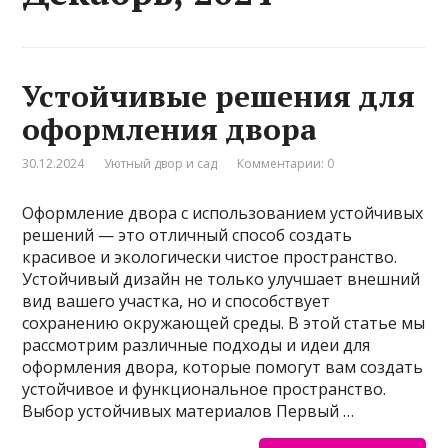
Устойчивые решения для
оформления двора
30.12.2024
Уютный двор и сад
Комментарии: 0
Оформление двора с использованием устойчивых
решений — это отличный способ создать
красивое и экологически чистое пространство.
Устойчивый дизайн не только улучшает внешний
вид вашего участка, но и способствует
сохранению окружающей среды. В этой статье мы
рассмотрим различные подходы и идеи для
оформления двора, которые помогут вам создать
устойчивое и функциональное пространство.
Выбор устойчивых материалов Первый …