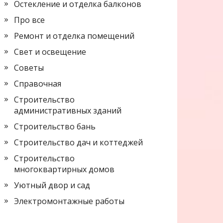
Остекление и отделка балконов
Про все
Ремонт и отделка помещений
Свет и освещение
Советы
Справочная
Строительство
административных зданий
Строительство бань
Строительство дач и коттеджей
Строительство
многоквартирных домов
Уютный двор и сад
Электромонтажные работы