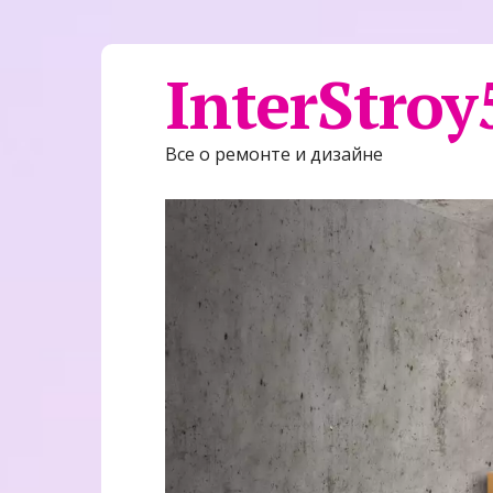
InterStroy
Все о ремонте и дизайне