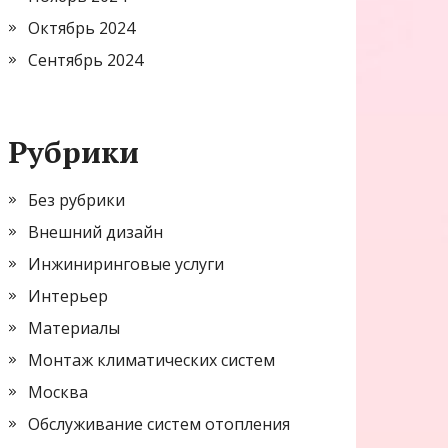
Октябрь 2024
Сентябрь 2024
Рубрики
Без рубрики
Внешний дизайн
Инжиниринговые услуги
Интерьер
Материалы
Монтаж климатических систем
Москва
Обслуживание систем отопления