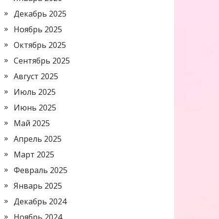
Декабрь 2025
Ноябрь 2025
Октябрь 2025
Сентябрь 2025
Август 2025
Июль 2025
Июнь 2025
Май 2025
Апрель 2025
Март 2025
Февраль 2025
Январь 2025
Декабрь 2024
Ноябрь 2024