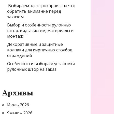
Выбираем электрокарниз: на что
обратить внимание перед
заказом
Выбор и особенности рулонных
штор: виды систем, материалы и
монтаж
Декоративные и защитные
колпаки для кирпичных столбов
ограждений
Особенности выбора и установки
рулонных штор на заказ
Архивы
Июль 2026
Январь 2026