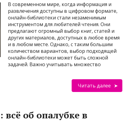
В современном мире, когда информация и
развлечения доступны в цифровом формате,
онлайн-библиотеки стали незаменимым
инструментом для любителей чтения. Они
предлагают огромный выбор книг, статей и
других материалов, доступных в любое время
и в любом месте. Однако, с таким большим
количеством вариантов, выбор подходящей
онлайн-библиотеки может быть сложной
задачей. Важно учитывать множество
Читать далее
 всё об опалубке в