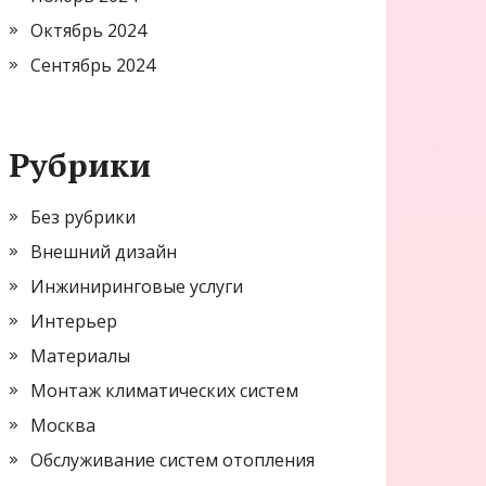
Октябрь 2024
Сентябрь 2024
Рубрики
Без рубрики
Внешний дизайн
Инжиниринговые услуги
Интерьер
Материалы
Монтаж климатических систем
Москва
Обслуживание систем отопления