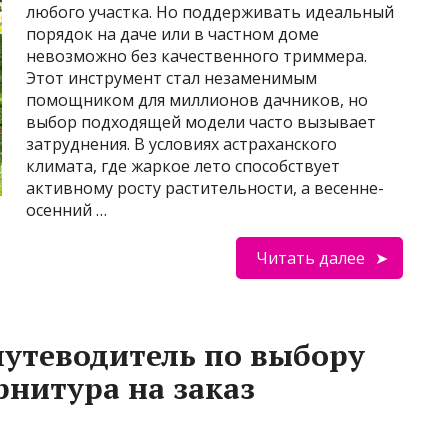
любого участка. Но поддерживать идеальный
порядок на даче или в частном доме
невозможно без качественного триммера.
Этот инструмент стал незаменимым
помощником для миллионов дачников, но
выбор подходящей модели часто вызывает
затруднения. В условиях астраханского
климата, где жаркое лето способствует
активному росту растительности, а весенне-
осенний …
Читать далее
путеводитель по выбору
рнитура на заказ