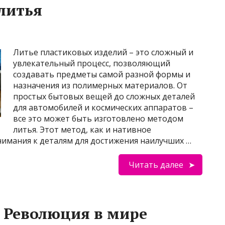
литья
Литье пластиковых изделий – это сложный и
увлекательный процесс, позволяющий
создавать предметы самой разной формы и
назначения из полимерных материалов. От
простых бытовых вещей до сложных деталей
для автомобилей и космических аппаратов –
все это может быть изготовлено методом
литья. Этот метод, как и нативное
нимания к деталям для достижения наилучших …
Читать далее
 Революция в мире