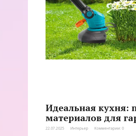
Идеальная кухня: 
материалов для га
22.07.2025
Интерьер
Комментарии: 0