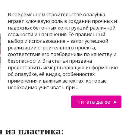
В современном строительстве опалубка
играет ключевую роль в создании прочных и
надежных бетонных конструкций различной
сложности и назначения. Её правильный
выбор и использование – залог успешной
реализации строительного проекта,
соответствия его требованиям по качеству и
безопасности. Эта статья призвана
предоставить исчерпывающую информацию
об опалубке, её видах, особенностях
применения и важных аспектах, которые
необходимо учитывать при …
Читать далее
 из пластика: