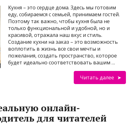
Кухня – это сердце дома. Здесь мы готовим
еду, собираемся с семьей, принимаем гостей.
Поэтому так важно, чтобы кухня была не
только функциональной и удобной, но и
красивой, отражала наш вкус и стиль.
Создание кухни на заказ – это возможность
воплотить в жизнь все свои мечты и
пожелания, создать пространство, которое
будет идеально соответствовать вашим …
Читать далее
еальную онлайн-
одитель для читателей