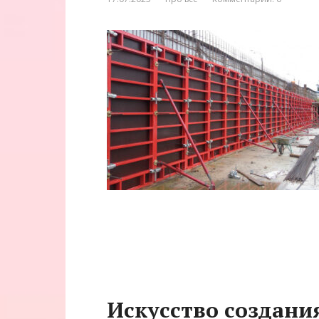
Искусство создания