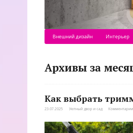
Внешний дизайн
Интерьер
Архивы за меся
Как выбрать тримм
23.07.2025
Уютный двор и сад
Комментарии