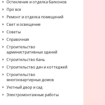
Остекление и отделка балконов
Про все
Ремонт и отделка помещений
Свет и освещение
Советы
Справочная
Строительство
административных зданий
Строительство бань
Строительство дач и коттеджей
Строительство
многоквартирных домов
Уютный двор и сад
Электромонтажные работы