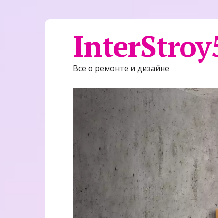
InterStroy
Все о ремонте и дизайне