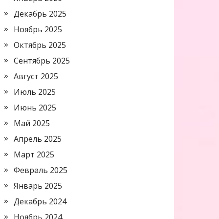
Декабрь 2025
Ноябрь 2025
Октябрь 2025
Сентябрь 2025
Август 2025
Июль 2025
Июнь 2025
Май 2025
Апрель 2025
Март 2025
Февраль 2025
Январь 2025
Декабрь 2024
Ноябрь 2024