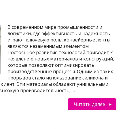
В современном мире промышленности и
логистики, где эффективность и надежность
играют ключевую роль, конвейерные ленты
являются незаменимым элементом.
Постоянное развитие технологий приводит к
появлению новых материалов и конструкций,
которые позволяют оптимизировать
производственные процессы. Одним из таких
прорывов стало использование силикона и
х лент. Эти материалы обладают уникальными
высокую производительность, …
Читать далее