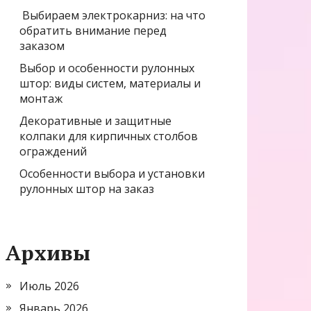
Выбираем электрокарниз: на что
обратить внимание перед
заказом
Выбор и особенности рулонных
штор: виды систем, материалы и
монтаж
Декоративные и защитные
колпаки для кирпичных столбов
ограждений
Особенности выбора и установки
рулонных штор на заказ
Архивы
Июль 2026
Январь 2026