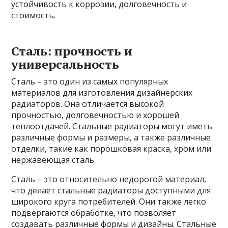
устойчивость к коррозии, долговечность и
стоимость.
Сталь: прочность и
универсальность
Сталь – это один из самых популярных
материалов для изготовления дизайнерских
радиаторов. Она отличается высокой
прочностью, долговечностью и хорошей
теплоотдачей. Стальные радиаторы могут иметь
различные формы и размеры, а также различные
отделки, такие как порошковая краска, хром или
нержавеющая сталь.
Сталь – это относительно недорогой материал,
что делает стальные радиаторы доступными для
широкого круга потребителей. Они также легко
подвергаются обработке, что позволяет
создавать различные формы и дизайны. Стальные