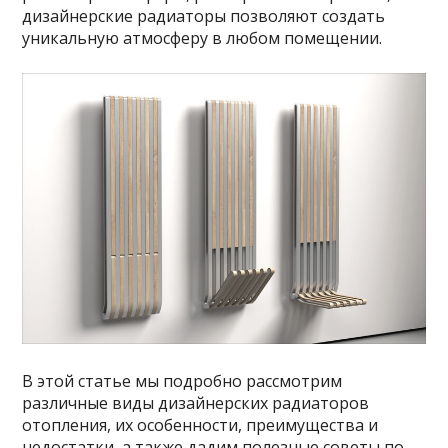
дизайнерские радиаторы позволяют создать
уникальную атмосферу в любом помещении.
В этой статье мы подробно рассмотрим
различные виды дизайнерских радиаторов
отопления, их особенности, преимущества и
недостатки, а также дадим полезные советы по