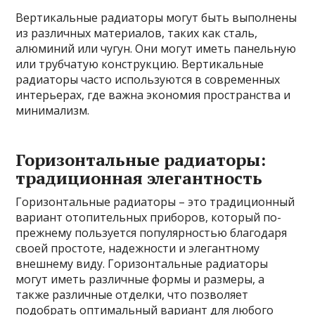
Вертикальные радиаторы могут быть выполнены
из различных материалов, таких как сталь,
алюминий или чугун. Они могут иметь панельную
или трубчатую конструкцию. Вертикальные
радиаторы часто используются в современных
интерьерах, где важна экономия пространства и
минимализм.
Горизонтальные радиаторы:
традиционная элегантность
Горизонтальные радиаторы – это традиционный
вариант отопительных приборов, который по-
прежнему пользуется популярностью благодаря
своей простоте, надежности и элегантному
внешнему виду. Горизонтальные радиаторы
могут иметь различные формы и размеры, а
также различные отделки, что позволяет
подобрать оптимальный вариант для любого