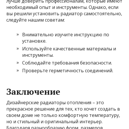
лучше доверить профессионалам, которые имеют
необходимый опыт и инструменты. Однако, если
вы решили установить радиатор самостоятельно,
следуйте нашим советам:
Внимательно изучите инструкцию по
установке.
Используйте качественные материалы и
инструменты.
Соблюдайте требования безопасности.
Проверьте герметичность соединений.
Заключение
Дизайнерские радиаторы отопления – это
прекрасное решение для тех, кто хочет создать в
своем доме не только комфортную температуру,
но и стильный и оригинальный интерьер.
Благодаря разнообразию форм, размеров,