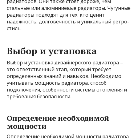
радиаторов. Они также стоят дороже, чем
стальные или алюминиевые радиаторы. Чугунные
радиаторы подходят для тех, кто ценит
надежность, долговечность и уникальный ретро-
стиль.
Выбор и установка
Выбор и установка дизайнерского радиатора –
это ответственный этап, который требует
определенных знаний и навыков. Необходимо
учитывать мощность радиатора, способ
подключения, особенности системы отопления и
требования безопасности.
Определение необходимой
мощности
Определение необходимой мощности радиатора