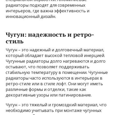
радиаторы подходят для современных
интерьеров, где важна эффективность и
инновационный дизайн.
Чугун: надежность и ретро-
стиль
Чугун – это надежный и долговечный материал,
который обладает высокой тепловой инерцией.
Чугунные радиаторы долго нагреваются и долго
остывают, что позволяет поддерживать
стабильную температуру в помещении. Чугунные
радиаторы часто используются в интерьерах в
ретро-стиле или в стиле лофт. Они могут иметь
различные формы и отделки, такие как
декоративные узоры или патинирование.
Чугун – это тяжелый и громоздкий материал, что
необходимо учитывать при монтаже чугунных