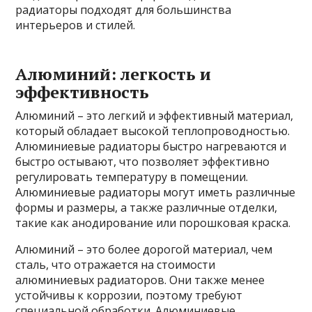
радиаторы подходят для большинства
интерьеров и стилей.
Алюминий: легкость и
эффективность
Алюминий – это легкий и эффективный материал,
который обладает высокой теплопроводностью.
Алюминиевые радиаторы быстро нагреваются и
быстро остывают, что позволяет эффективно
регулировать температуру в помещении.
Алюминиевые радиаторы могут иметь различные
формы и размеры, а также различные отделки,
такие как анодирование или порошковая краска.
Алюминий – это более дорогой материал, чем
сталь, что отражается на стоимости
алюминиевых радиаторов. Они также менее
устойчивы к коррозии, поэтому требуют
специальной обработки. Алюминиевые