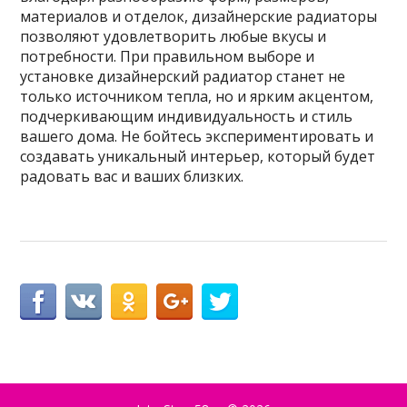
материалов и отделок, дизайнерские радиаторы
позволяют удовлетворить любые вкусы и
потребности. При правильном выборе и
установке дизайнерский радиатор станет не
только источником тепла, но и ярким акцентом,
подчеркивающим индивидуальность и стиль
вашего дома. Не бойтесь экспериментировать и
создавать уникальный интерьер, который будет
радовать вас и ваших близких.