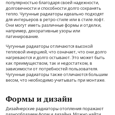
популярностью благодаря своей надежности,
долговечности и способности долго сохранять
тепло. Чугунные радиаторы идеально подходят
для интерьеров в ретро-стиле или в стиле лофт.
Они могут иметь различные формы и отделки,
например, декоративные узоры или
патинирование.
Чугунные радиаторы отличаются высокой
тепловой инерцией, что означает, что они долго
нагреваются и долго остывают. Это может быть
как преимуществом, так и недостатком, в
зависимости от потребностей пользователя.
Чугунные радиаторы также отличаются большим
весом, что необходимо учитывать при монтаже.
Формы и дизайн
Дизайнерские радиаторы отопления поражают
разнообразием форм и дизайна. Можно найти