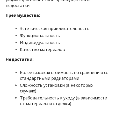
недостатки.
Преимущества:
Эстетическая привлекательность
Функциональность
Индивидуальность
Качество материалов
Недостатки:
Более высокая стоимость по сравнению со
стандартными радиаторами
Сложность установки (в некоторых
случаях)
Требовательность к уходу (в зависимости
от материала и отделки)