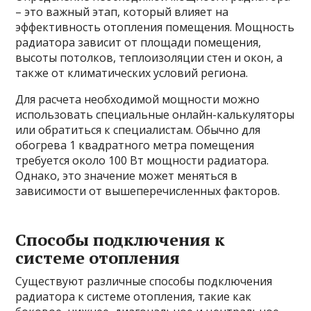
– это важный этап, который влияет на
эффективность отопления помещения. Мощность
радиатора зависит от площади помещения,
высоты потолков, теплоизоляции стен и окон, а
также от климатических условий региона.
Для расчета необходимой мощности можно
использовать специальные онлайн-калькуляторы
или обратиться к специалистам. Обычно для
обогрева 1 квадратного метра помещения
требуется около 100 Вт мощности радиатора.
Однако, это значение может меняться в
зависимости от вышеперечисленных факторов.
Способы подключения к
системе отопления
Существуют различные способы подключения
радиатора к системе отопления, такие как