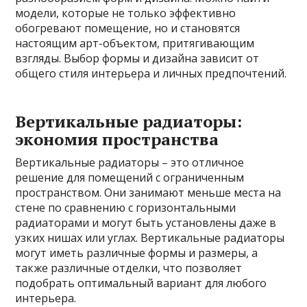
модели, которые не только эффективно
обогревают помещение, но и становятся
настоящим арт-объектом, притягивающим
взгляды. Выбор формы и дизайна зависит от
общего стиля интерьера и личных предпочтений.
Вертикальные радиаторы:
экономия пространства
Вертикальные радиаторы – это отличное
решение для помещений с ограниченным
пространством. Они занимают меньше места на
стене по сравнению с горизонтальными
радиаторами и могут быть установлены даже в
узких нишах или углах. Вертикальные радиаторы
могут иметь различные формы и размеры, а
также различные отделки, что позволяет
подобрать оптимальный вариант для любого
интерьера.