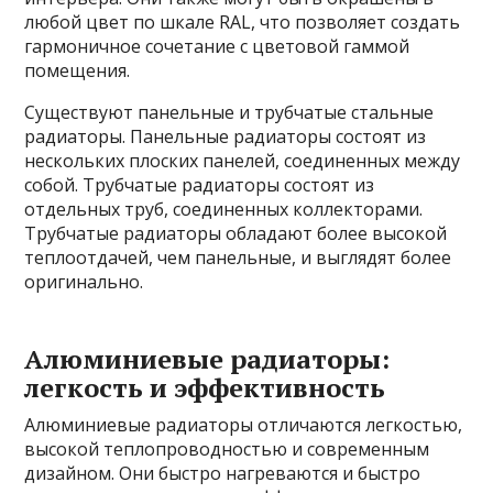
любой цвет по шкале RAL, что позволяет создать
гармоничное сочетание с цветовой гаммой
помещения.
Существуют панельные и трубчатые стальные
радиаторы. Панельные радиаторы состоят из
нескольких плоских панелей, соединенных между
собой. Трубчатые радиаторы состоят из
отдельных труб, соединенных коллекторами.
Трубчатые радиаторы обладают более высокой
теплоотдачей, чем панельные, и выглядят более
оригинально.
Алюминиевые радиаторы:
легкость и эффективность
Алюминиевые радиаторы отличаются легкостью,
высокой теплопроводностью и современным
дизайном. Они быстро нагреваются и быстро