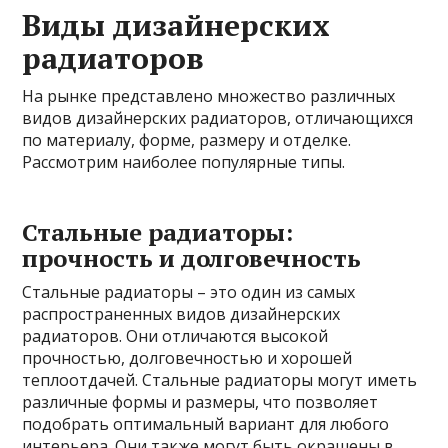
Виды дизайнерских
радиаторов
На рынке представлено множество различных
видов дизайнерских радиаторов, отличающихся
по материалу, форме, размеру и отделке.
Рассмотрим наиболее популярные типы.
Стальные радиаторы:
прочность и долговечность
Стальные радиаторы – это один из самых
распространенных видов дизайнерских
радиаторов. Они отличаются высокой
прочностью, долговечностью и хорошей
теплоотдачей. Стальные радиаторы могут иметь
различные формы и размеры, что позволяет
подобрать оптимальный вариант для любого
интерьера. Они также могут быть окрашены в