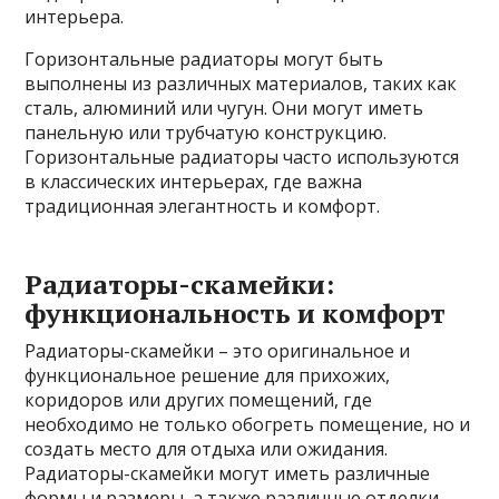
интерьера.
Горизонтальные радиаторы могут быть
выполнены из различных материалов, таких как
сталь, алюминий или чугун. Они могут иметь
панельную или трубчатую конструкцию.
Горизонтальные радиаторы часто используются
в классических интерьерах, где важна
традиционная элегантность и комфорт.
Радиаторы-скамейки:
функциональность и комфорт
Радиаторы-скамейки – это оригинальное и
функциональное решение для прихожих,
коридоров или других помещений, где
необходимо не только обогреть помещение, но и
создать место для отдыха или ожидания.
Радиаторы-скамейки могут иметь различные
формы и размеры, а также различные отделки,