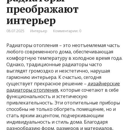
преображают
интерьер
08.07.2025
Интерьер
Комментарии: 0
Радиаторы отопления – это неотъемлемая часть
любого современного дома, обеспечивающая
комфортную температуру в холодное время года.
Однако, традиционные радиаторы часто
выглядят громоздко и неэстетично, нарушая
гармонию интерьера. К счастью, сегодня
существует прекрасное решение –
дизайнерские
радиаторы отопления
, которые сочетают в себе
функциональность и эстетическую
привлекательность. Эти отопительные приборы
способны не только обогреть помещение, но и
стать ярким акцентом, подчеркивающим
индивидуальность и стиль дома. Благодаря
разнообразию форм, размеров и материалов,