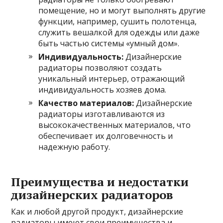
помещение, но и могут выполнять другие
функции, например, сушить полотенца,
служить вешалкой для одежды или даже
быть частью системы «умный дом».
Индивидуальность:
Дизайнерские
радиаторы позволяют создать
уникальный интерьер, отражающий
индивидуальность хозяев дома.
Качество материалов:
Дизайнерские
радиаторы изготавливаются из
высококачественных материалов, что
обеспечивает их долговечность и
надежную работу.
Преимущества и недостатки
дизайнерских радиаторов
Как и любой другой продукт, дизайнерские
радиаторы имеют свои преимущества и