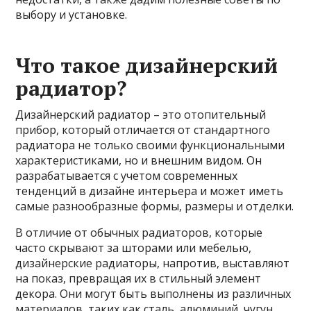
выбору и установке.
Что такое дизайнерский
радиатор?
Дизайнерский радиатор – это отопительный
прибор, который отличается от стандартного
радиатора не только своими функциональными
характеристиками, но и внешним видом. Он
разрабатывается с учетом современных
тенденций в дизайне интерьера и может иметь
самые разнообразные формы, размеры и отделки.
В отличие от обычных радиаторов, которые
часто скрывают за шторами или мебелью,
дизайнерские радиаторы, напротив, выставляют
на показ, превращая их в стильный элемент
декора. Они могут быть выполнены из различных
материалов, таких как сталь, алюминий, чугун,