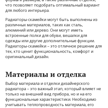
что позволяет подобрать оптимальный вариант
для любого интерьера.
Радиаторы-скамейки могут быть выполнены из
различных материалов, таких как сталь,
алюминий или дерево. Они могут иметь
встроенные полки для обуви, вешалки для
одежды или другие дополнительные функции.
Радиаторы-скамейки – это отличное решение для
тех, кто ценит функциональность, комфорт и
оригинальный дизайн.
Материалы и отделка
Выбор материала и отделки дизайнерского
радиатора – это важный этап, который влияет не
только на внешний вид прибора, но и на его
функциональные характеристики. Необходимо
учитывать теплопроводность материала, его