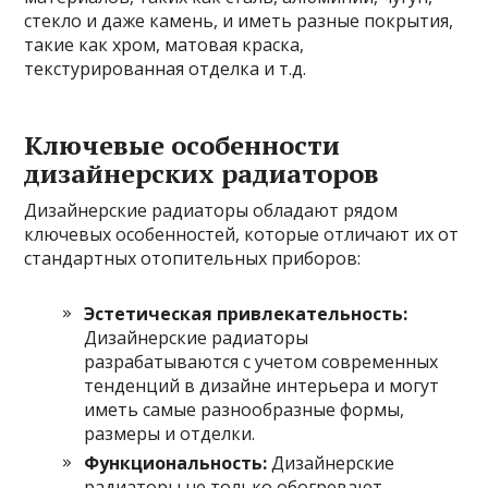
стекло и даже камень, и иметь разные покрытия,
такие как хром, матовая краска,
текстурированная отделка и т.д.
Ключевые особенности
дизайнерских радиаторов
Дизайнерские радиаторы обладают рядом
ключевых особенностей, которые отличают их от
стандартных отопительных приборов:
Эстетическая привлекательность:
Дизайнерские радиаторы
разрабатываются с учетом современных
тенденций в дизайне интерьера и могут
иметь самые разнообразные формы,
размеры и отделки.
Функциональность:
Дизайнерские
радиаторы не только обогревают