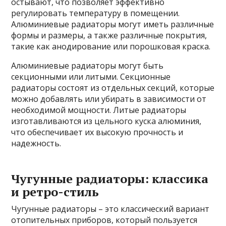
остывают, что позволяет эффективно
регулировать температуру в помещении.
Алюминиевые радиаторы могут иметь различные
формы и размеры, а также различные покрытия,
такие как анодирование или порошковая краска.
Алюминиевые радиаторы могут быть
секционными или литыми. Секционные
радиаторы состоят из отдельных секций, которые
можно добавлять или убирать в зависимости от
необходимой мощности. Литые радиаторы
изготавливаются из цельного куска алюминия,
что обеспечивает их высокую прочность и
надежность.
Чугунные радиаторы: классика
и ретро-стиль
Чугунные радиаторы – это классический вариант
отопительных приборов, который пользуется