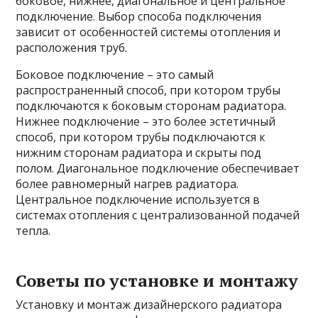
боковое, нижнее, диагональное и центральное
подключение. Выбор способа подключения
зависит от особенностей системы отопления и
расположения труб.
Боковое подключение – это самый
распространенный способ, при котором трубы
подключаются к боковым сторонам радиатора.
Нижнее подключение – это более эстетичный
способ, при котором трубы подключаются к
нижним сторонам радиатора и скрыты под
полом. Диагональное подключение обеспечивает
более равномерный нагрев радиатора.
Центральное подключение используется в
системах отопления с централизованной подачей
тепла.
Советы по установке и монтажу
Установку и монтаж дизайнерского радиатора