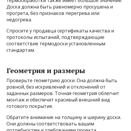
термообработки также имеет большое значение.
Доска должна быть равномерно просушена и
прогрета, без признаков перегрева или
недогрева.
Спросите у продавца сертификаты качества и
протоколы испытаний, подтверждающие
соответствие термодоски установленным
стандартам.
Геометрия и размеры
Проверьте геометрию доски. Она должна быть
ровной, без искривлений и отклонений от
заданных размеров. Точная геометрия облегчит
монтаж и обеспечит красивый внешний вид
готового покрытия.
Обратите внимание на толщину и ширину доски.
Они должны соответствовать вашим
потребностям и требованиям проекта.