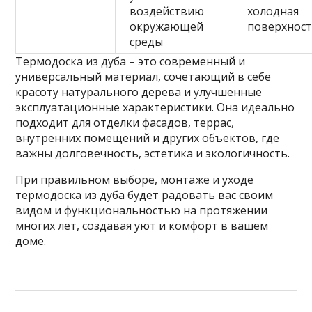
воздействию
холодная
окружающей
поверхнос
среды
Термодоска из дуба – это современный и
универсальный материал, сочетающий в себе
красоту натурального дерева и улучшенные
эксплуатационные характеристики. Она идеально
подходит для отделки фасадов, террас,
внутренних помещений и других объектов, где
важны долговечность, эстетика и экологичность.
При правильном выборе, монтаже и уходе
термодоска из дуба будет радовать вас своим
видом и функциональностью на протяжении
многих лет, создавая уют и комфорт в вашем
доме.