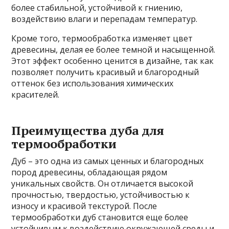
более стабильной, устойчивой к гниению,
воздействию влаги и перепадам температур.
Кроме того, термообработка изменяет цвет
древесины, делая ее более темной и насыщенной.
Этот эффект особенно ценится в дизайне, так как
позволяет получить красивый и благородный
оттенок без использования химических
красителей.
Преимущества дуба для
термообработки
Дуб – это одна из самых ценных и благородных
пород древесины, обладающая рядом
уникальных свойств. Он отличается высокой
прочностью, твердостью, устойчивостью к
износу и красивой текстурой. После
термообработки дуб становится еще более
устойчивым к воздействию окружающей среды и