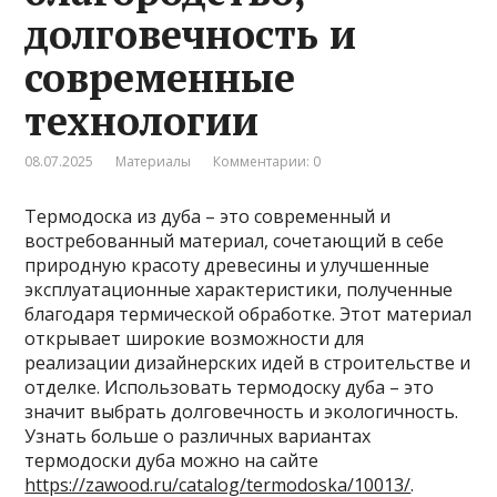
долговечность и
современные
технологии
08.07.2025
Материалы
Комментарии: 0
Термодоска из дуба – это современный и
востребованный материал, сочетающий в себе
природную красоту древесины и улучшенные
эксплуатационные характеристики, полученные
благодаря термической обработке. Этот материал
открывает широкие возможности для
реализации дизайнерских идей в строительстве и
отделке. Использовать термодоску дуба – это
значит выбрать долговечность и экологичность.
Узнать больше о различных вариантах
термодоски дуба можно на сайте
https://zawood.ru/catalog/termodoska/10013/
.