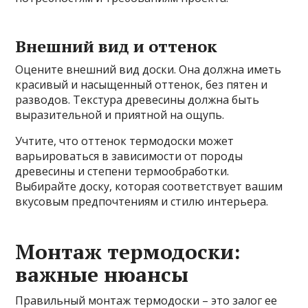
Внешний вид и оттенок
Оцените внешний вид доски. Она должна иметь
красивый и насыщенный оттенок, без пятен и
разводов. Текстура древесины должна быть
выразительной и приятной на ощупь.
Учтите, что оттенок термодоски может
варьироваться в зависимости от породы
древесины и степени термообработки.
Выбирайте доску, которая соответствует вашим
вкусовым предпочтениям и стилю интерьера.
Монтаж термодоски:
важные нюансы
Правильный монтаж термодоски – это залог ее