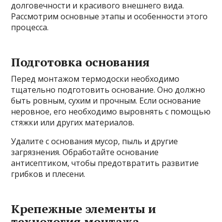
долговечности и красивого внешнего вида.
Рассмотрим основные этапы и особенности этого
процесса.
Подготовка основания
Перед монтажом термодоски необходимо
тщательно подготовить основание. Оно должно
быть ровным, сухим и прочным. Если основание
неровное, его необходимо выровнять с помощью
стяжки или других материалов.
Удалите с основания мусор, пыль и другие
загрязнения. Обработайте основание
антисептиком, чтобы предотвратить развитие
грибков и плесени.
Крепежные элементы и
технология монтажа