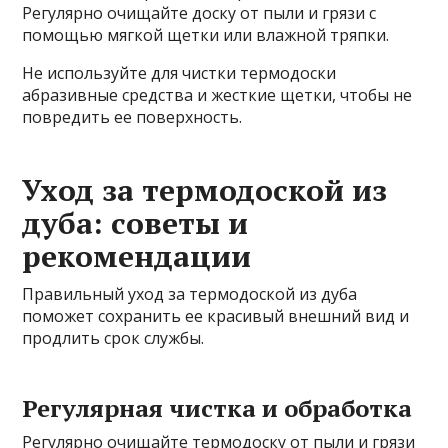
Регулярно очищайте доску от пыли и грязи с
помощью мягкой щетки или влажной тряпки.
Не используйте для чистки термодоски
абразивные средства и жесткие щетки, чтобы не
повредить ее поверхность.
Уход за термодоской из
дуба: советы и
рекомендации
Правильный уход за термодоской из дуба
поможет сохранить ее красивый внешний вид и
продлить срок службы.
Регулярная чистка и обработка
Регулярно очищайте термодоску от пыли и грязи