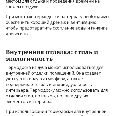
местом для отдыха и проведения времени на
свежем воздухе.
При монтаже термодоски на террасу необходимо
обеспечить хороший дренаж и вентиляцию,
чтобы предотвратить скопление воды и гниение
древесины.
Внутренняя отделка: стиль и
экологичность
Термодоска из дуба может использоваться для
внутренней отделки помещений. Она создает
уютную и теплую атмосферу, а также
подчеркивает стиль и индивидуальность
интерьера. Термодоску можно использовать для
отделки стен, потолков, полов и других
элементов интерьера.
При использовании термодоски для внутренней