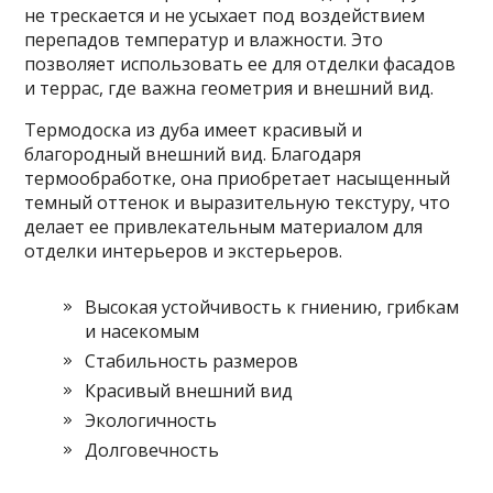
не трескается и не усыхает под воздействием
перепадов температур и влажности. Это
позволяет использовать ее для отделки фасадов
и террас, где важна геометрия и внешний вид.
Термодоска из дуба имеет красивый и
благородный внешний вид. Благодаря
термообработке, она приобретает насыщенный
темный оттенок и выразительную текстуру, что
делает ее привлекательным материалом для
отделки интерьеров и экстерьеров.
Высокая устойчивость к гниению, грибкам
и насекомым
Стабильность размеров
Красивый внешний вид
Экологичность
Долговечность