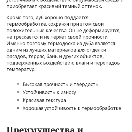
приобретает красивый темный оттенок.
Кроме того, дуб хорошо поддается
термообработке, сохраняя при этом свои
положительные качества. Он не деформируется,
не трескается и не теряет своей прочности.
Именно поэтому термодоска из дуба является
одним из лучших материалов для отделки
фасадов, террас, бань и других объектов,
подверженных воздействию влаги и перепадов
температур.
Высокая прочность и твердость
Устойчивость к износу
Красивая текстура
Хорошая устойчивость к термообработке
Преимущества и