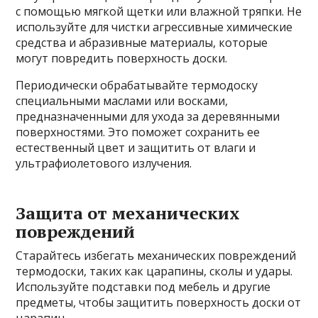
с помощью мягкой щетки или влажной тряпки. Не
используйте для чистки агрессивные химические
средства и абразивные материалы, которые
могут повредить поверхность доски.
Периодически обрабатывайте термодоску
специальными маслами или восками,
предназначенными для ухода за деревянными
поверхностями. Это поможет сохранить ее
естественный цвет и защитить от влаги и
ультрафиолетового излучения.
Защита от механических
повреждений
Старайтесь избегать механических повреждений
термодоски, таких как царапины, сколы и удары.
Используйте подставки под мебель и другие
предметы, чтобы защитить поверхность доски от