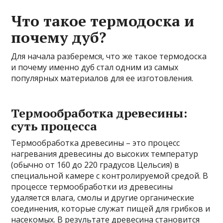
Что такое термодоска и
почему дуб?
Для начала разберемся, что же такое термодоска
и почему именно дуб стал одним из самых
популярных материалов для ее изготовления.
Термообработка древесины:
суть процесса
Термообработка древесины – это процесс
нагревания древесины до высоких температур
(обычно от 160 до 220 градусов Цельсия) в
специальной камере с контролируемой средой. В
процессе термообработки из древесины
удаляется влага, смолы и другие органические
соединения, которые служат пищей для грибков и
насекомых. В результате древесина становится