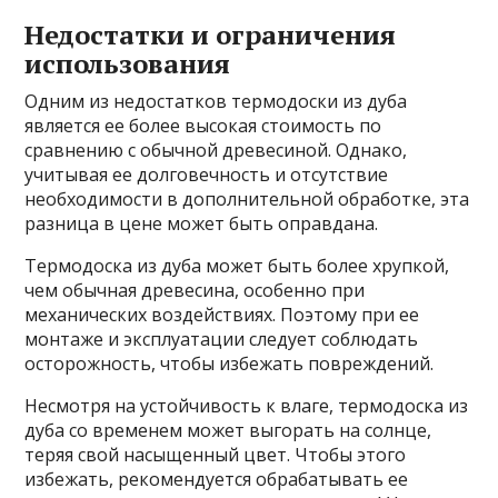
Недостатки и ограничения
использования
Одним из недостатков термодоски из дуба
является ее более высокая стоимость по
сравнению с обычной древесиной. Однако,
учитывая ее долговечность и отсутствие
необходимости в дополнительной обработке, эта
разница в цене может быть оправдана.
Термодоска из дуба может быть более хрупкой,
чем обычная древесина, особенно при
механических воздействиях. Поэтому при ее
монтаже и эксплуатации следует соблюдать
осторожность, чтобы избежать повреждений.
Несмотря на устойчивость к влаге, термодоска из
дуба со временем может выгорать на солнце,
теряя свой насыщенный цвет. Чтобы этого
избежать, рекомендуется обрабатывать ее