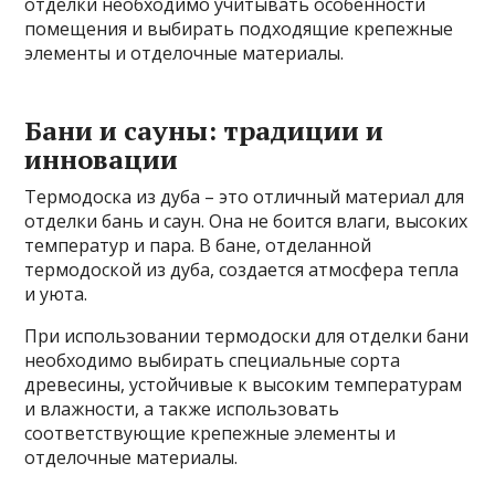
отделки необходимо учитывать особенности
помещения и выбирать подходящие крепежные
элементы и отделочные материалы.
Бани и сауны: традиции и
инновации
Термодоска из дуба – это отличный материал для
отделки бань и саун. Она не боится влаги, высоких
температур и пара. В бане, отделанной
термодоской из дуба, создается атмосфера тепла
и уюта.
При использовании термодоски для отделки бани
необходимо выбирать специальные сорта
древесины, устойчивые к высоким температурам
и влажности, а также использовать
соответствующие крепежные элементы и
отделочные материалы.