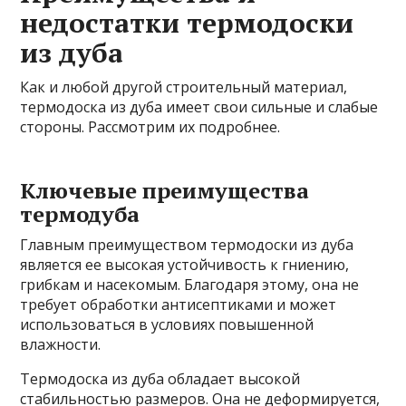
недостатки термодоски
из дуба
Как и любой другой строительный материал,
термодоска из дуба имеет свои сильные и слабые
стороны. Рассмотрим их подробнее.
Ключевые преимущества
термодуба
Главным преимуществом термодоски из дуба
является ее высокая устойчивость к гниению,
грибкам и насекомым. Благодаря этому, она не
требует обработки антисептиками и может
использоваться в условиях повышенной
влажности.
Термодоска из дуба обладает высокой
стабильностью размеров. Она не деформируется,