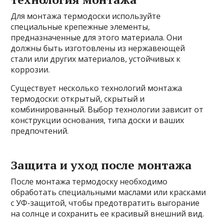
Для монтажа термодоски используйте
специальные крепежные элементы,
предназначенные для этого материала. Они
должны быть изготовлены из нержавеющей
стали или других материалов, устойчивых к
коррозии.
Существует несколько технологий монтажа
термодоски: открытый, скрытый и
комбинированный. Выбор технологии зависит от
конструкции основания, типа доски и ваших
предпочтений.
Защита и уход после монтажа
После монтажа термодоску необходимо
обработать специальными маслами или красками
с УФ-защитой, чтобы предотвратить выгорание
на солнце и сохранить ее красивый внешний вид.