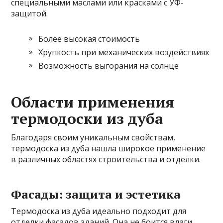
специальными маслами или красками с УФ-
защитой.
Более высокая стоимость
Хрупкость при механических воздействиях
Возможность выгорания на солнце
Области применения
термодоски из дуба
Благодаря своим уникальным свойствам,
термодоска из дуба нашла широкое применение
в различных областях строительства и отделки.
Фасады: защита и эстетика
Термодоска из дуба идеально подходит для
отделки фасадов зданий. Она не боится влаги,