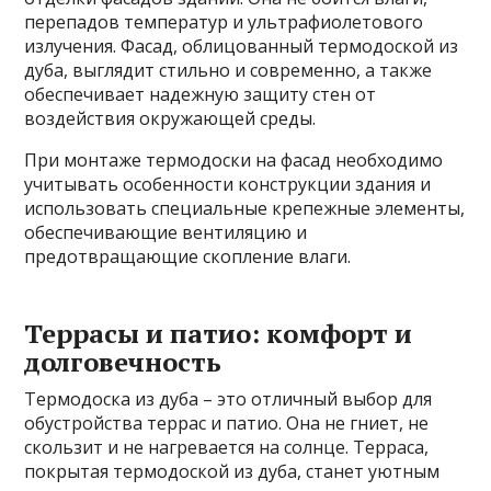
перепадов температур и ультрафиолетового
излучения. Фасад, облицованный термодоской из
дуба, выглядит стильно и современно, а также
обеспечивает надежную защиту стен от
воздействия окружающей среды.
При монтаже термодоски на фасад необходимо
учитывать особенности конструкции здания и
использовать специальные крепежные элементы,
обеспечивающие вентиляцию и
предотвращающие скопление влаги.
Террасы и патио: комфорт и
долговечность
Термодоска из дуба – это отличный выбор для
обустройства террас и патио. Она не гниет, не
скользит и не нагревается на солнце. Терраса,
покрытая термодоской из дуба, станет уютным