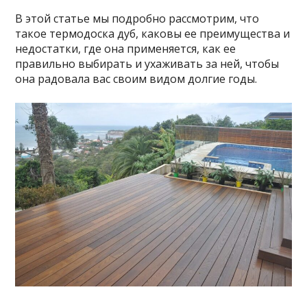
В этой статье мы подробно рассмотрим, что
такое термодоска дуб, каковы ее преимущества и
недостатки, где она применяется, как ее
правильно выбирать и ухаживать за ней, чтобы
она радовала вас своим видом долгие годы.