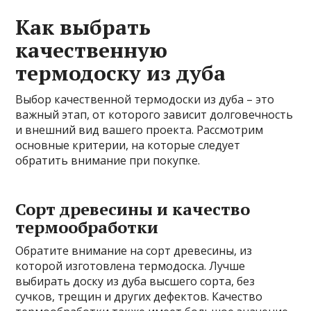
Как выбрать
качественную
термодоску из дуба
Выбор качественной термодоски из дуба – это
важный этап, от которого зависит долговечность
и внешний вид вашего проекта. Рассмотрим
основные критерии, на которые следует
обратить внимание при покупке.
Сорт древесины и качество
термообработки
Обратите внимание на сорт древесины, из
которой изготовлена термодоска. Лучше
выбирать доску из дуба высшего сорта, без
сучков, трещин и других дефектов. Качество