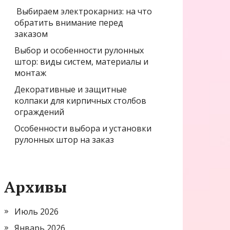
Выбираем электрокарниз: на что
обратить внимание перед
заказом
Выбор и особенности рулонных
штор: виды систем, материалы и
монтаж
Декоративные и защитные
колпаки для кирпичных столбов
ограждений
Особенности выбора и установки
рулонных штор на заказ
Архивы
Июль 2026
Январь 2026