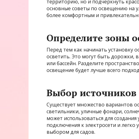
территорию, но и подчеркнуть красо
основные советы по освещению на ул
более комфортным и привлекательн
Определите зоны 
Перед тем как начинать установку о
осветить. Это могут быть дорожки, 
или бассейн. Разделите пространств
освещение будет лучше всего подход
Выбор источников 
Существует множество вариантов ос
светильники, уличные фонари, солн
может использоваться для создания
подключения к электросети и легко 
выбором для садов.