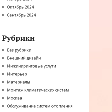
Октябрь 2024
Сентябрь 2024
Рубрики
Без рубрики
Внешний дизайн
Инжиниринговые услуги
Интерьер
Материалы
Монтаж климатических систем
Москва
Обслуживание систем отопления