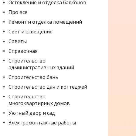
Остекление и отделка балконов
Про все
Ремонт и отделка помещений
Свет и освещение
Советы
Справочная
Строительство
административных зданий
Строительство бань
Строительство дач и коттеджей
Строительство
многоквартирных домов
Уютный двор и сад
Электромонтажные работы