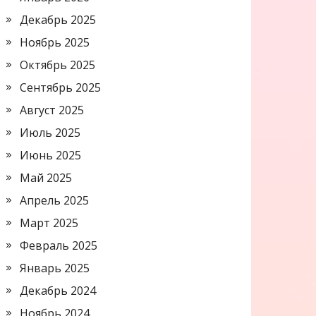
Декабрь 2025
Ноябрь 2025
Октябрь 2025
Сентябрь 2025
Август 2025
Июль 2025
Июнь 2025
Май 2025
Апрель 2025
Март 2025
Февраль 2025
Январь 2025
Декабрь 2024
Ноябрь 2024