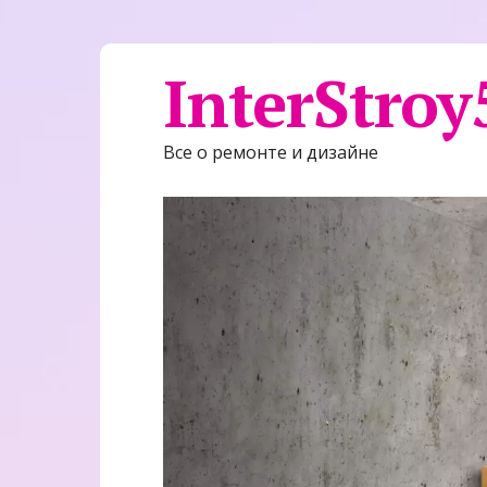
InterStroy
Все о ремонте и дизайне