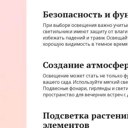
Безопасность и фу
При выборе освещения важно учитыва
светильники имеют защиту от влаги 
избежать падений и травм. Освещай
хорошую видимость в темное время 
Создание атмосфе
Освещение может стать не только 
вашего сада. Используйте мягкий св
Подвесные фонари, гирлянды и свет
пространство для вечерних встреч с
Подсветка растени
элементов