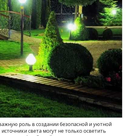
 важную роль в создании безопасной и уютной
источники света могут не только осветить