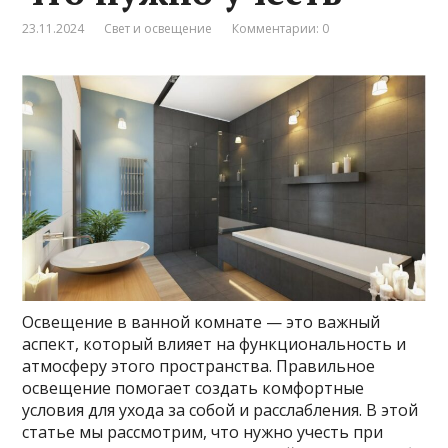
23.11.2024
Свет и освещение
Комментарии: 0
Освещение в ванной комнате — это важный
аспект, который влияет на функциональность и
атмосферу этого пространства. Правильное
освещение помогает создать комфортные
условия для ухода за собой и расслабления. В этой
статье мы рассмотрим, что нужно учесть при