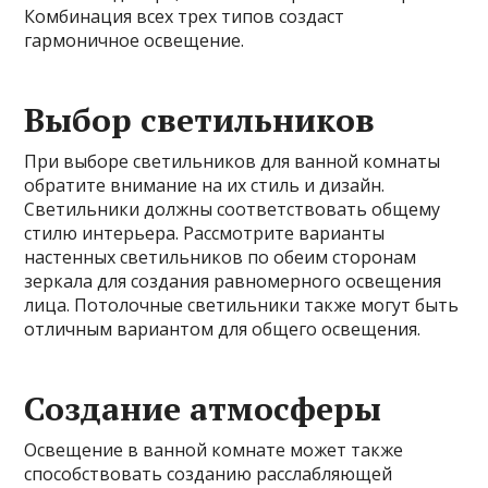
Комбинация всех трех типов создаст
гармоничное освещение.
Выбор светильников
При выборе светильников для ванной комнаты
обратите внимание на их стиль и дизайн.
Светильники должны соответствовать общему
стилю интерьера. Рассмотрите варианты
настенных светильников по обеим сторонам
зеркала для создания равномерного освещения
лица. Потолочные светильники также могут быть
отличным вариантом для общего освещения.
Создание атмосферы
Освещение в ванной комнате может также
способствовать созданию расслабляющей