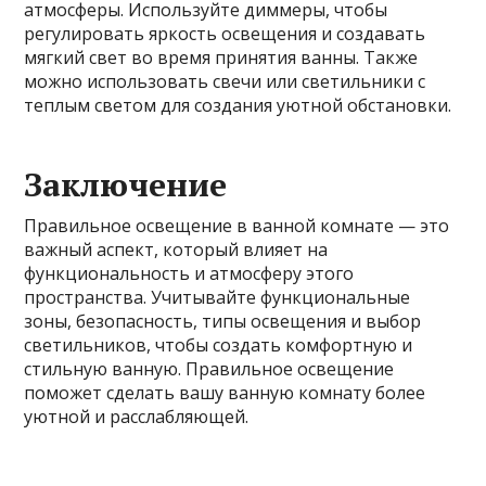
атмосферы. Используйте диммеры, чтобы
регулировать яркость освещения и создавать
мягкий свет во время принятия ванны. Также
можно использовать свечи или светильники с
теплым светом для создания уютной обстановки.
Заключение
Правильное освещение в ванной комнате — это
важный аспект, который влияет на
функциональность и атмосферу этого
пространства. Учитывайте функциональные
зоны, безопасность, типы освещения и выбор
светильников, чтобы создать комфортную и
стильную ванную. Правильное освещение
поможет сделать вашу ванную комнату более
уютной и расслабляющей.