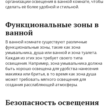
организации освещения в ванной комнате, чтобы
сделать её более удобной и стильной.
Функциональные зоны в
ванной
В ванной комнате существуют различные
функциональные зоны, такие как зона
умывальника, душа или ванной и зона туалета.
Каждая из этих зон требует своего типа
освещения. Например, зона умывальника должна
быть хорошо освещена для удобства нанесения
макияжа или бритья, в то время как зона душа
может требовать мягкого освещения для
создания расслабляющей атмосферы.
Безопасность освещения