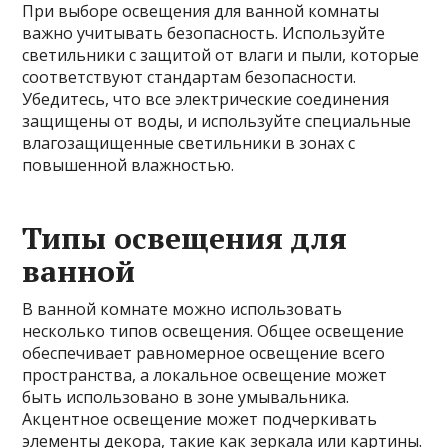
При выборе освещения для ванной комнаты
важно учитывать безопасность. Используйте
светильники с защитой от влаги и пыли, которые
соответствуют стандартам безопасности.
Убедитесь, что все электрические соединения
защищены от воды, и используйте специальные
влагозащищенные светильники в зонах с
повышенной влажностью.
Типы освещения для
ванной
В ванной комнате можно использовать
несколько типов освещения. Общее освещение
обеспечивает равномерное освещение всего
пространства, а локальное освещение может
быть использовано в зоне умывальника.
Акцентное освещение может подчеркивать
элементы декора, такие как зеркала или картины.