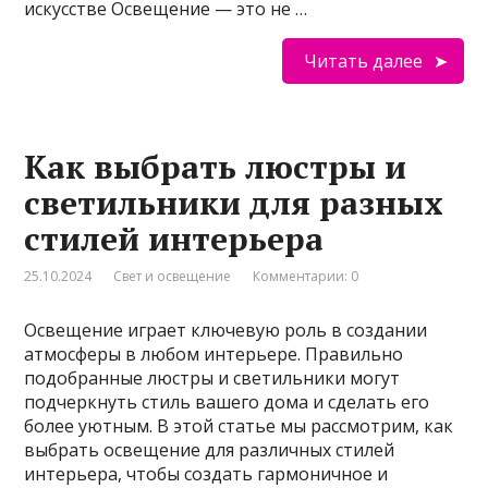
искусстве Освещение — это не …
Читать далее
Как выбрать люстры и
светильники для разных
стилей интерьера
25.10.2024
Свет и освещение
Комментарии: 0
Освещение играет ключевую роль в создании
атмосферы в любом интерьере. Правильно
подобранные люстры и светильники могут
подчеркнуть стиль вашего дома и сделать его
более уютным. В этой статье мы рассмотрим, как
выбрать освещение для различных стилей
интерьера, чтобы создать гармоничное и