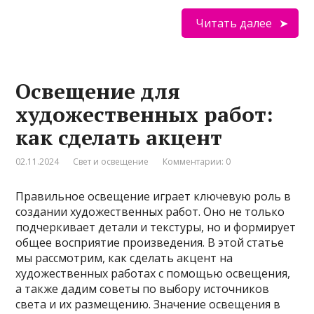
Читать далее
Освещение для
художественных работ:
как сделать акцент
02.11.2024
Свет и освещение
Комментарии: 0
Правильное освещение играет ключевую роль в
создании художественных работ. Оно не только
подчеркивает детали и текстуры, но и формирует
общее восприятие произведения. В этой статье
мы рассмотрим, как сделать акцент на
художественных работах с помощью освещения,
а также дадим советы по выбору источников
света и их размещению. Значение освещения в