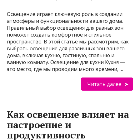
Освещение играет ключевую роль в создании
атмосферы и функциональности вашего дома.
Правильный выбор освещения для разных зон
поможет создать комфортное и стильное
пространство. В этой статье мы рассмотрим, как
выбрать освещение для различных зон вашего
дома, включая кухню, гостиную, спальню и
ванную комнату. Освещение для кухни Кухня —
это место, где мы проводим много времени, …
Читать далее
Как освещение влияет на
настроение и
продуктивность