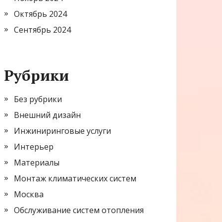
Октябрь 2024
Сентябрь 2024
Рубрики
Без рубрики
Внешний дизайн
Инжиниринговые услуги
Интерьер
Материалы
Монтаж климатических систем
Москва
Обслуживание систем отопления