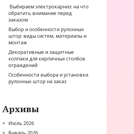
Выбираем электрокарниз: на что
обратить внимание перед
заказом
Выбор и особенности рулонных
штор: виды систем, материалы и
монтаж
Декоративные и защитные
колпаки для кирпичных столбов
ограждений
Особенности выбора и установки
рулонных штор на заказ
Архивы
Июль 2026
Январь 2026