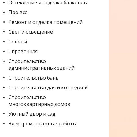
Остекление и отделка балконов
Про все
Ремонт и отделка помещений
Свет и освещение
Советы
Справочная
Строительство
административных зданий
Строительство бань
Строительство дач и коттеджей
Строительство
многоквартирных домов
Уютный двор и сад
Электромонтажные работы