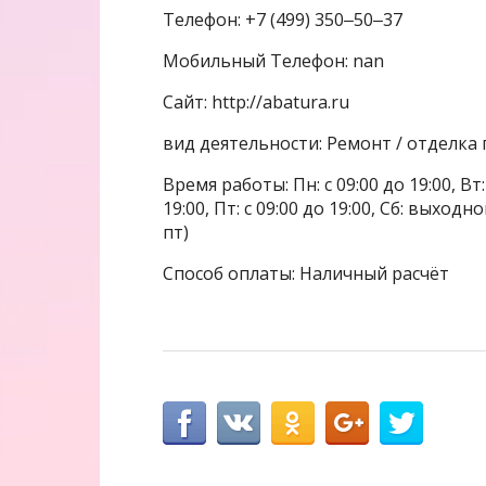
Телефон: +7 (499) 350‒50‒37
Мобильный Телефон: nan
Сайт: http://abatura.ru
вид деятельности: Ремонт / отделка
Время работы: Пн: с 09:00 до 19:00, Вт: с
19:00, Пт: с 09:00 до 19:00, Сб: выхо
пт)
Способ оплаты: Наличный расчёт