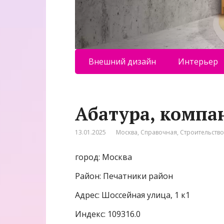
Внешний дизайн
Интерьер
Абатура, компа
13.01.2025
Москва
,
Справочная
,
Строительство
город: Москва
Район: Печатники район
Адрес: Шоссейная улица, 1 к1
Индекс: 109316.0