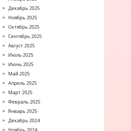
Декабрь 2025
Ноябрь 2025
Октябрь 2025
Сентябрь 2025
Август 2025
Июль 2025
Июнь 2025
Май 2025
Апрель 2025
Март 2025
Февраль 2025
Январь 2025
Декабрь 2024
Ноябрь 2024