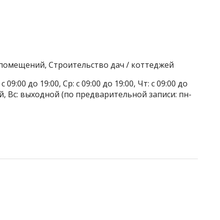
 помещений, Строительство дач / коттеджей
 09:00 до 19:00, Ср: с 09:00 до 19:00, Чт: с 09:00 до
дной, Вс: выходной (по предварительной записи: пн-