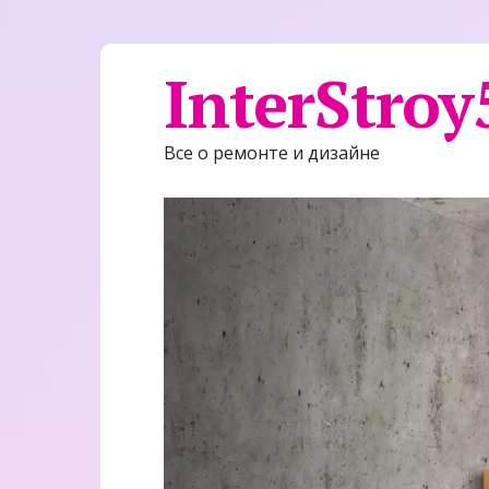
InterStroy
Все о ремонте и дизайне