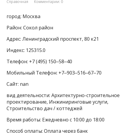
Справочная
Комментарии: 0
город: Москва
Район: Сокол район
Адрес: Ленинградский проспект, 80 к21
Индекс: 125315.0
Телефон: +7 (495) 150‒58‒40
Мобильный Телефон: +7‒903‒516‒67‒70
Сайт: nan
вид деятельности: Архитектурно-строительное
проектирование, Инжиниринговые услуги,
Строительство дач / коттеджей
Время работы: Ежедневно с 10:00 до 18:00
Способ оплаты: Оплата через банк