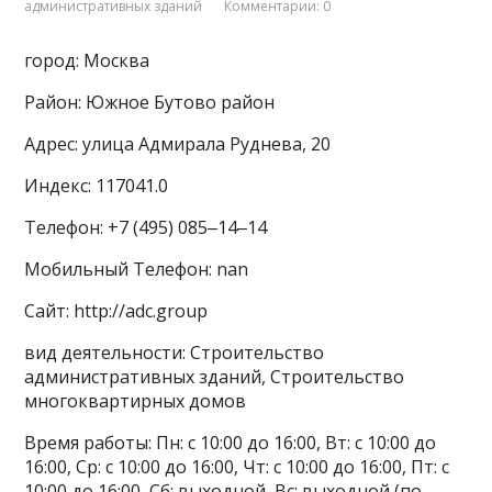
административных зданий
Комментарии: 0
город: Москва
Район: Южное Бутово район
Адрес: улица Адмирала Руднева, 20
Индекс: 117041.0
Телефон: +7 (495) 085‒14‒14
Мобильный Телефон: nan
Сайт: http://adc.group
вид деятельности: Строительство
административных зданий, Строительство
многоквартирных домов
Время работы: Пн: с 10:00 до 16:00, Вт: с 10:00 до
16:00, Ср: с 10:00 до 16:00, Чт: с 10:00 до 16:00, Пт: с
10:00 до 16:00, Сб: выходной, Вс: выходной (по