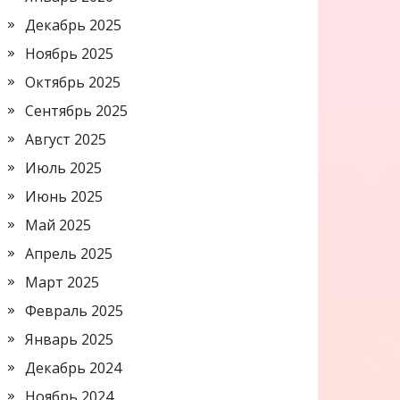
Декабрь 2025
Ноябрь 2025
Октябрь 2025
Сентябрь 2025
Август 2025
Июль 2025
Июнь 2025
Май 2025
Апрель 2025
Март 2025
Февраль 2025
Январь 2025
Декабрь 2024
Ноябрь 2024