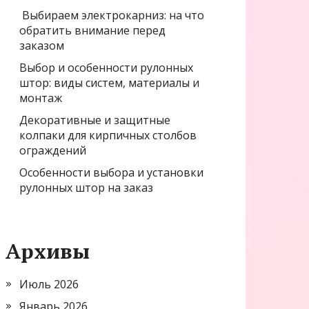
Выбираем электрокарниз: на что
обратить внимание перед
заказом
Выбор и особенности рулонных
штор: виды систем, материалы и
монтаж
Декоративные и защитные
колпаки для кирпичных столбов
ограждений
Особенности выбора и установки
рулонных штор на заказ
Архивы
Июль 2026
Январь 2026