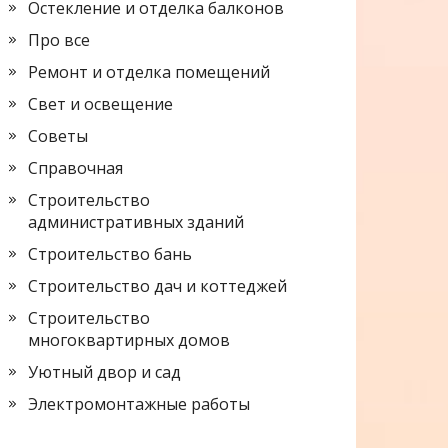
Остекление и отделка балконов
Про все
Ремонт и отделка помещений
Свет и освещение
Советы
Справочная
Строительство
административных зданий
Строительство бань
Строительство дач и коттеджей
Строительство
многоквартирных домов
Уютный двор и сад
Электромонтажные работы