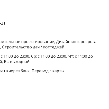
‒21
роительное проектирование, Дизайн интерьеров,
 Строительство дач / коттеджей
 11:00 до 23:00, Ср: с 11:00 до 23:00, Чт: с 11:00 до
ой, Вс: выходной
лата через банк, Перевод с карты