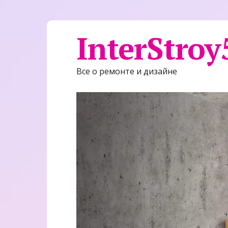
InterStroy
Все о ремонте и дизайне