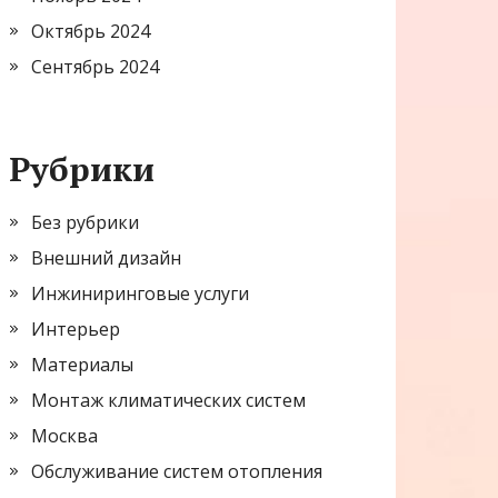
Октябрь 2024
Сентябрь 2024
Рубрики
Без рубрики
Внешний дизайн
Инжиниринговые услуги
Интерьер
Материалы
Монтаж климатических систем
Москва
Обслуживание систем отопления