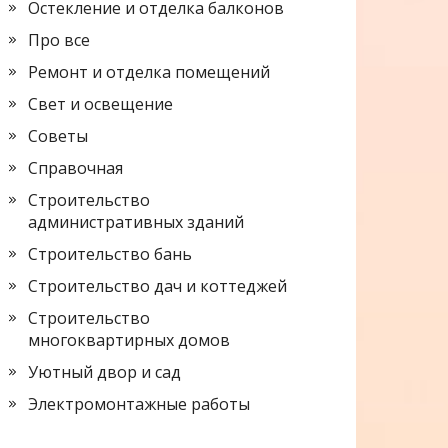
Остекление и отделка балконов
Про все
Ремонт и отделка помещений
Свет и освещение
Советы
Справочная
Строительство
административных зданий
Строительство бань
Строительство дач и коттеджей
Строительство
многоквартирных домов
Уютный двор и сад
Электромонтажные работы