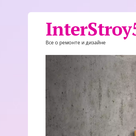
InterStroy
Все о ремонте и дизайне