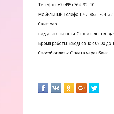
Телефон: +7 (495) 764‒32‒10
Мобильный Телефон: +7‒985‒764‒32
Сайт: nan
вид деятельности: Строительство да
Время работы: Ежедневно с 08:00 до 1
Способ оплаты: Оплата через банк