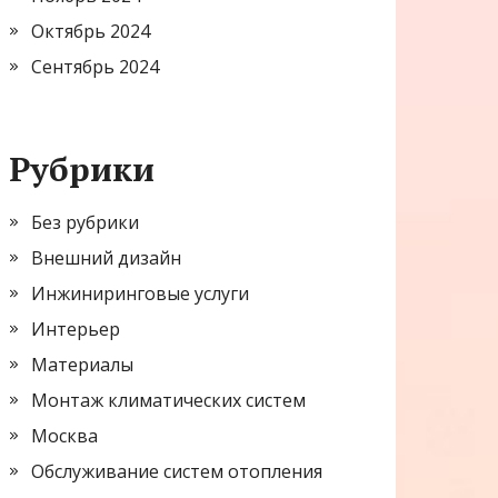
Октябрь 2024
Сентябрь 2024
Рубрики
Без рубрики
Внешний дизайн
Инжиниринговые услуги
Интерьер
Материалы
Монтаж климатических систем
Москва
Обслуживание систем отопления