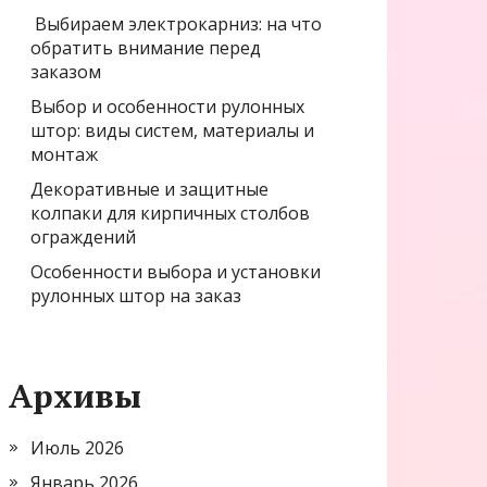
Выбираем электрокарниз: на что
обратить внимание перед
заказом
Выбор и особенности рулонных
штор: виды систем, материалы и
монтаж
Декоративные и защитные
колпаки для кирпичных столбов
ограждений
Особенности выбора и установки
рулонных штор на заказ
Архивы
Июль 2026
Январь 2026