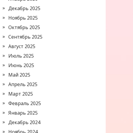
Декабрь 2025
Ноябрь 2025
Октябрь 2025
Сентябрь 2025
Август 2025
Июль 2025
Июнь 2025
Май 2025
Апрель 2025
Март 2025
Февраль 2025
Январь 2025
Декабрь 2024
Ноябрь 2024