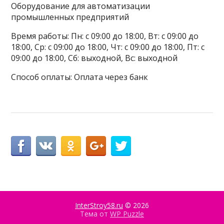
Оборудование для автоматизации
промышленных предприятий
Время работы: Пн: с 09:00 до 18:00, Вт: с 09:00 до
18:00, Ср: с 09:00 до 18:00, Чт: с 09:00 до 18:00, Пт: с
09:00 до 18:00, Сб: выходной, Вс: выходной
Способ оплаты: Оплата через банк
InterStroy58.ru
© 2026
Тема от
WP Puzzle