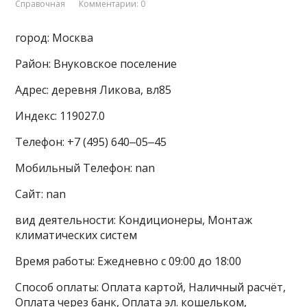
Справочная
Комментарии: 0
город: Москва
Район: Внуковское поселение
Адрес: деревня Ликова, вл85
Индекс: 119027.0
Телефон: +7 (495) 640‒05‒45
Мобильный Телефон: nan
Сайт: nan
вид деятельности: Кондиционеры, Монтаж
климатических систем
Время работы: Ежедневно с 09:00 до 18:00
Способ оплаты: Оплата картой, Наличный расчёт,
Оплата через банк, Оплата эл. кошельком,