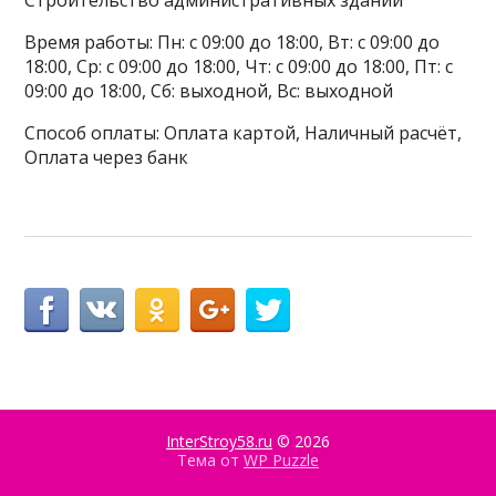
Строительство административных зданий
Время работы: Пн: с 09:00 до 18:00, Вт: с 09:00 до
18:00, Ср: с 09:00 до 18:00, Чт: с 09:00 до 18:00, Пт: с
09:00 до 18:00, Сб: выходной, Вс: выходной
Способ оплаты: Оплата картой, Наличный расчёт,
Оплата через банк
InterStroy58.ru
© 2026
Тема от
WP Puzzle