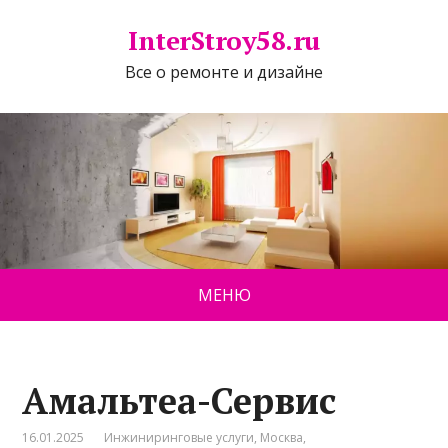
InterStroy58.ru
Все о ремонте и дизайне
МЕНЮ
Амальтеа-Сервис
16.01.2025
Инжиниринговые услуги
,
Москва
,