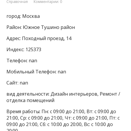
Справочная
Комментарии: 0
город: Москва
Район: Южное Тушино район
Адрес: Походный проезд, 14
Индекс: 125373
Телефон: nan
Мобильный Телефон: nan
Сайт: nan
вид деятельности: Дизайн интерьеров, Ремонт /
отделка помещений
Время работы: Пн: с 09:00 до 21:00, Вт: с 09:00 до
21:00, Ср: с 09:00 до 21:00, Чт: с 09:00 до 21:00, Пт: с
09:00 до 21:00, Сб: с 10:00 до 20:00, Вс: с 10:00 до
20:00