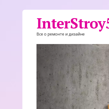
InterStroy
Все о ремонте и дизайне