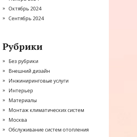
Октябрь 2024
Сентябрь 2024
Рубрики
Без рубрики
Внешний дизайн
Инжиниринговые услуги
Интерьер
Материалы
Монтаж климатических систем
Москва
Обслуживание систем отопления