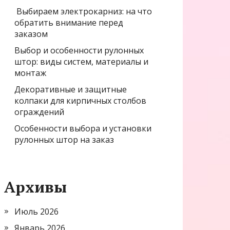
Выбираем электрокарниз: на что
обратить внимание перед
заказом
Выбор и особенности рулонных
штор: виды систем, материалы и
монтаж
Декоративные и защитные
колпаки для кирпичных столбов
ограждений
Особенности выбора и установки
рулонных штор на заказ
Архивы
Июль 2026
Январь 2026