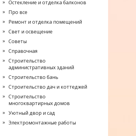
Остекление и отделка балконов
Про все
Ремонт и отделка помещений
Свет и освещение
Советы
Справочная
Строительство
административных зданий
Строительство бань
Строительство дач и коттеджей
Строительство
многоквартирных домов
Уютный двор и сад
Электромонтажные работы