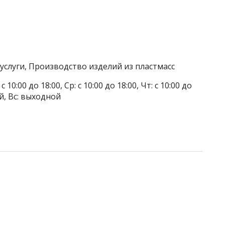
слуги, Производство изделий из пластмасс
 10:00 до 18:00, Ср: с 10:00 до 18:00, Чт: с 10:00 до
ой, Вс: выходной