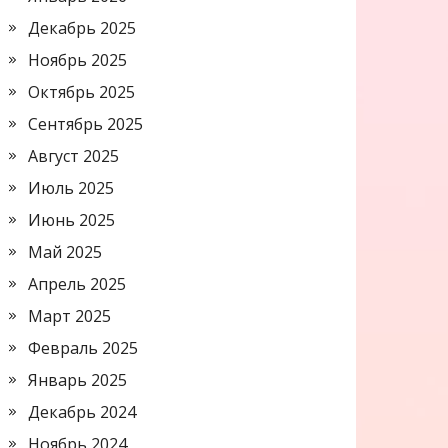
Декабрь 2025
Ноябрь 2025
Октябрь 2025
Сентябрь 2025
Август 2025
Июль 2025
Июнь 2025
Май 2025
Апрель 2025
Март 2025
Февраль 2025
Январь 2025
Декабрь 2024
Ноябрь 2024