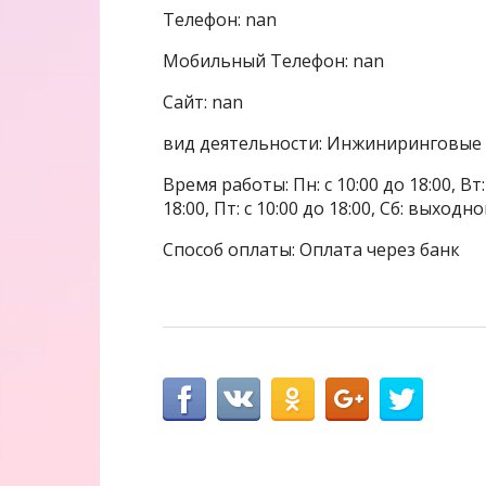
Телефон: nan
Мобильный Телефон: nan
Сайт: nan
вид деятельности: Инжиниринговые у
Время работы: Пн: с 10:00 до 18:00, Вт: с
18:00, Пт: с 10:00 до 18:00, Сб: выходн
Способ оплаты: Оплата через банк