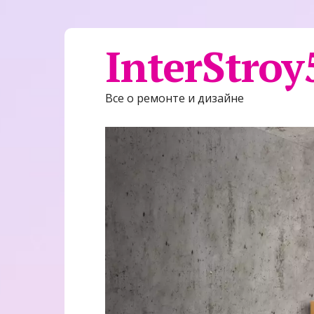
InterStroy
Все о ремонте и дизайне