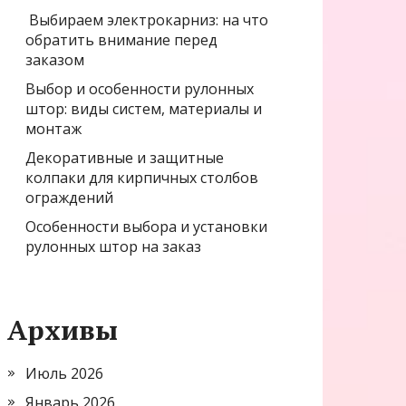
Выбираем электрокарниз: на что
обратить внимание перед
заказом
Выбор и особенности рулонных
штор: виды систем, материалы и
монтаж
Декоративные и защитные
колпаки для кирпичных столбов
ограждений
Особенности выбора и установки
рулонных штор на заказ
Архивы
Июль 2026
Январь 2026