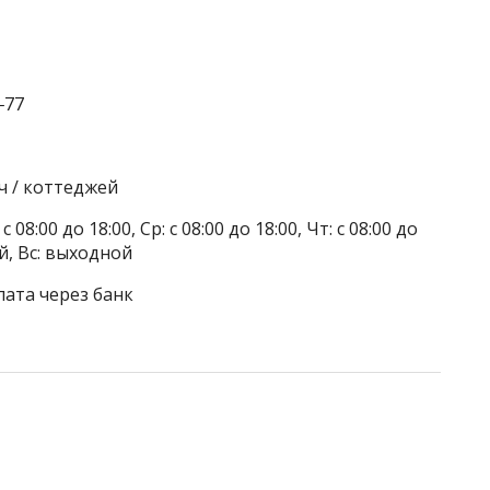
‒77
ч / коттеджей
 08:00 до 18:00, Ср: с 08:00 до 18:00, Чт: с 08:00 до
ой, Вс: выходной
лата через банк