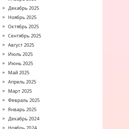
Декабрь 2025
Ноябрь 2025
Октябрь 2025
Сентябрь 2025
Август 2025
Июль 2025
Июнь 2025
Май 2025
Апрель 2025
Март 2025
Февраль 2025
Январь 2025
Декабрь 2024
Ноябрь 2024