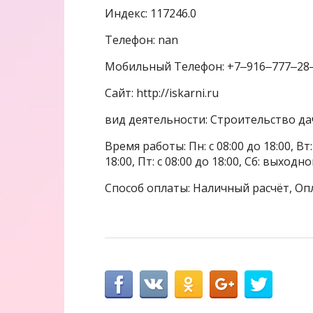
Индекс: 117246.0
Телефон: nan
Мобильный Телефон: +7‒916‒777‒28
Сайт: http://iskarni.ru
вид деятельности: Строительство да
Время работы: Пн: с 08:00 до 18:00, Вт: с
18:00, Пт: с 08:00 до 18:00, Сб: выходн
Способ оплаты: Наличный расчёт, Оп