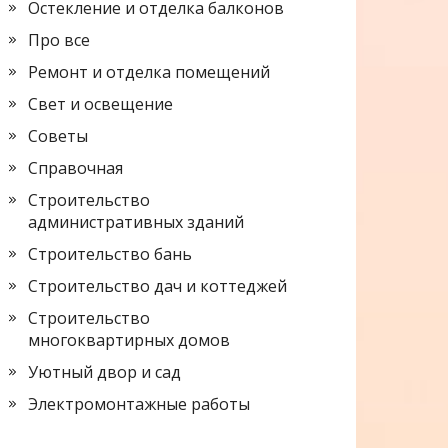
Остекление и отделка балконов
Про все
Ремонт и отделка помещений
Свет и освещение
Советы
Справочная
Строительство
административных зданий
Строительство бань
Строительство дач и коттеджей
Строительство
многоквартирных домов
Уютный двор и сад
Электромонтажные работы