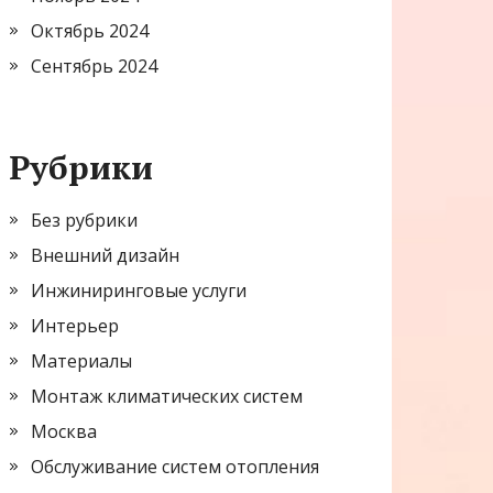
Октябрь 2024
Сентябрь 2024
Рубрики
Без рубрики
Внешний дизайн
Инжиниринговые услуги
Интерьер
Материалы
Монтаж климатических систем
Москва
Обслуживание систем отопления