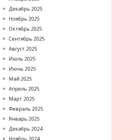
Декабрь 2025
Ноябрь 2025
Октябрь 2025
Сентябрь 2025
Август 2025
Июль 2025
Июнь 2025
Май 2025
Апрель 2025
Март 2025
Февраль 2025
Январь 2025
Декабрь 2024
Ноябрь 2024