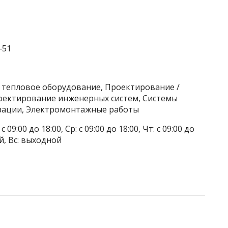
‒51
/ тепловое оборудование, Проектирование /
оектирование инженерных систем, Системы
изации, Электромонтажные работы
 09:00 до 18:00, Ср: с 09:00 до 18:00, Чт: с 09:00 до
ой, Вс: выходной