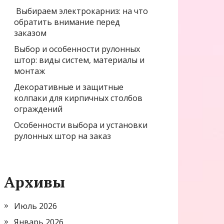
Выбираем электрокарниз: на что
обратить внимание перед
заказом
Выбор и особенности рулонных
штор: виды систем, материалы и
монтаж
Декоративные и защитные
колпаки для кирпичных столбов
ограждений
Особенности выбора и установки
рулонных штор на заказ
Архивы
Июль 2026
Январь 2026