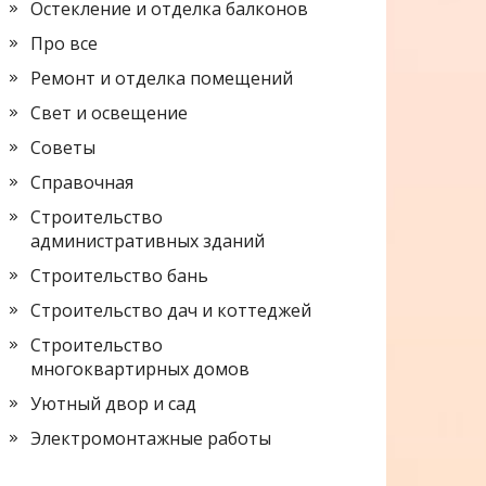
Остекление и отделка балконов
Про все
Ремонт и отделка помещений
Свет и освещение
Советы
Справочная
Строительство
административных зданий
Строительство бань
Строительство дач и коттеджей
Строительство
многоквартирных домов
Уютный двор и сад
Электромонтажные работы