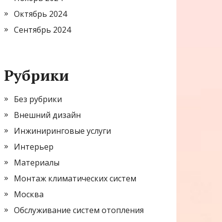
Октябрь 2024
Сентябрь 2024
Рубрики
Без рубрики
Внешний дизайн
Инжиниринговые услуги
Интерьер
Материалы
Монтаж климатических систем
Москва
Обслуживание систем отопления