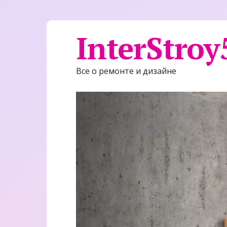
InterStroy
Все о ремонте и дизайне