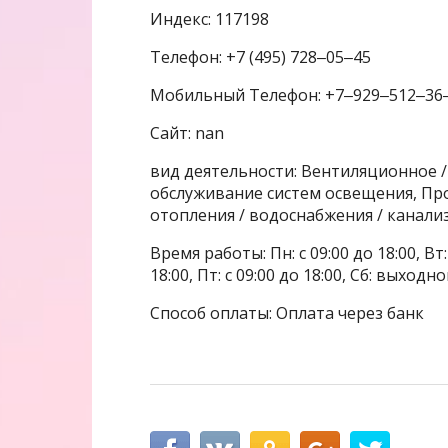
Индекс: 117198
Телефон: +7 (495) 728‒05‒45
Мобильный Телефон: +7‒929‒512‒36
Сайт: nan
вид деятельности: Вентиляционное 
обслуживание систем освещения, Пр
отопления / водоснабжения / канал
Время работы: Пн: с 09:00 до 18:00, Вт: с
18:00, Пт: с 09:00 до 18:00, Сб: выходн
Способ оплаты: Оплата через банк