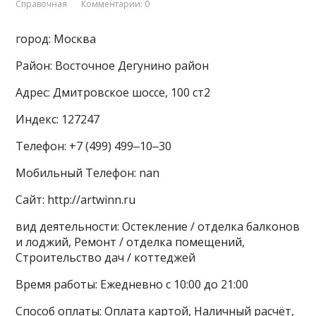
Справочная
Комментарии: 0
город: Москва
Район: Восточное Дегунино район
Адрес: Дмитровское шоссе, 100 ст2
Индекс: 127247
Телефон: +7 (499) 499‒10‒30
Мобильный Телефон: nan
Сайт: http://artwinn.ru
вид деятельности: Остекление / отделка балконов
и лоджий, Ремонт / отделка помещений,
Строительство дач / коттеджей
Время работы: Ежедневно с 10:00 до 21:00
Способ оплаты: Оплата картой, Наличный расчёт,