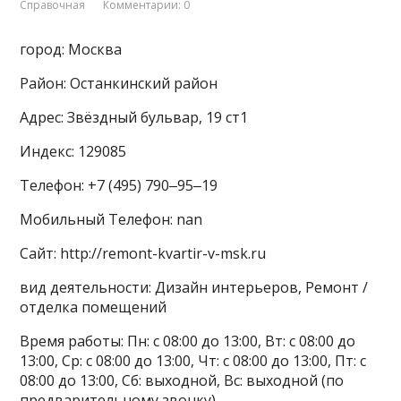
Справочная
Комментарии: 0
город: Москва
Район: Останкинский район
Адрес: Звёздный бульвар, 19 ст1
Индекс: 129085
Телефон: +7 (495) 790‒95‒19
Мобильный Телефон: nan
Сайт: http://remont-kvartir-v-msk.ru
вид деятельности: Дизайн интерьеров, Ремонт /
отделка помещений
Время работы: Пн: с 08:00 до 13:00, Вт: с 08:00 до
13:00, Ср: с 08:00 до 13:00, Чт: с 08:00 до 13:00, Пт: с
08:00 до 13:00, Сб: выходной, Вс: выходной (по
предварительному звонку)