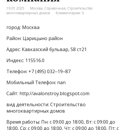
19.01.2025
Москва
,
Справочная
,
Строительство
многоквартирных домов
Комментарии: 0
город: Москва
Район: Царицыно район
Адрес: Кавказский бульвар, 58 ст21
Индекс: 115516.0
Телефон: +7 (495) 032‒19‒87
Мобильный Телефон: nan
Сайт: http://avalonstroy.blogspot.com
вид деятельности: Строительство
многоквартирных домов
Время работы: Пн: с 09:00 до 18:00, Вт: с 09:00 до
18:00, Ср: с 09:00 до 18:00, Чт: с 09:00 до 18:00, Пт: с