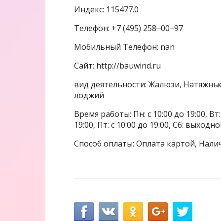
Индекс: 115477.0
Телефон: +7 (495) 258‒00‒97
Мобильный Телефон: nan
Сайт: http://bauwind.ru
вид деятельности: Жалюзи, Натяжные
лоджий
Время работы: Пн: с 10:00 до 19:00, Вт: с
19:00, Пт: с 10:00 до 19:00, Сб: выходн
Способ оплаты: Оплата картой, Нали