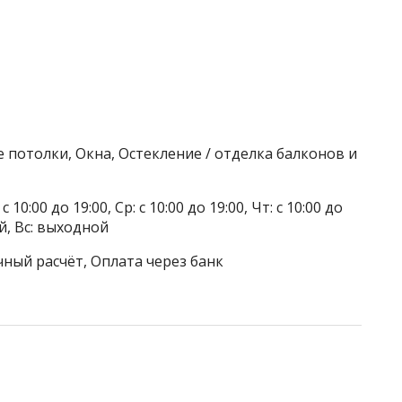
 потолки, Окна, Остекление / отделка балконов и
 10:00 до 19:00, Ср: с 10:00 до 19:00, Чт: с 10:00 до
ой, Вс: выходной
чный расчёт, Оплата через банк