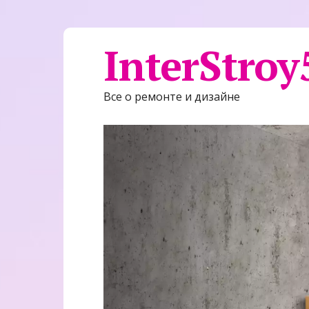
InterStroy
Все о ремонте и дизайне