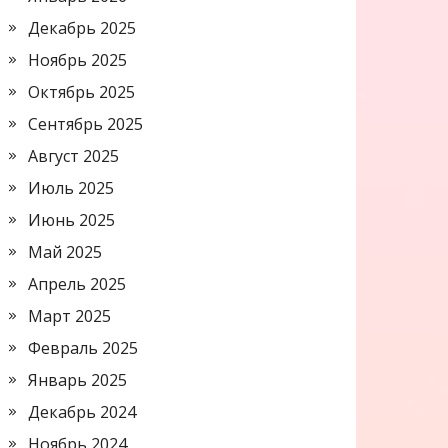
Декабрь 2025
Ноябрь 2025
Октябрь 2025
Сентябрь 2025
Август 2025
Июль 2025
Июнь 2025
Май 2025
Апрель 2025
Март 2025
Февраль 2025
Январь 2025
Декабрь 2024
Ноябрь 2024