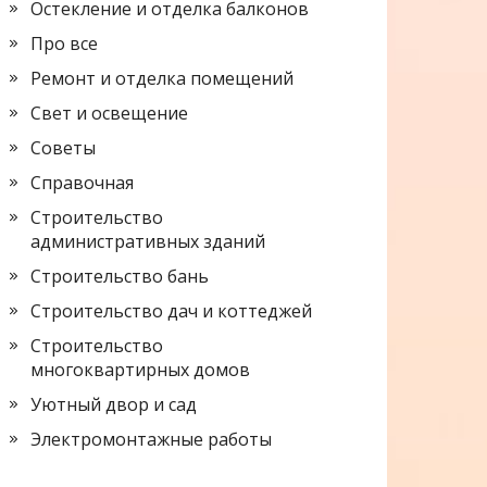
Остекление и отделка балконов
Про все
Ремонт и отделка помещений
Свет и освещение
Советы
Справочная
Строительство
административных зданий
Строительство бань
Строительство дач и коттеджей
Строительство
многоквартирных домов
Уютный двор и сад
Электромонтажные работы