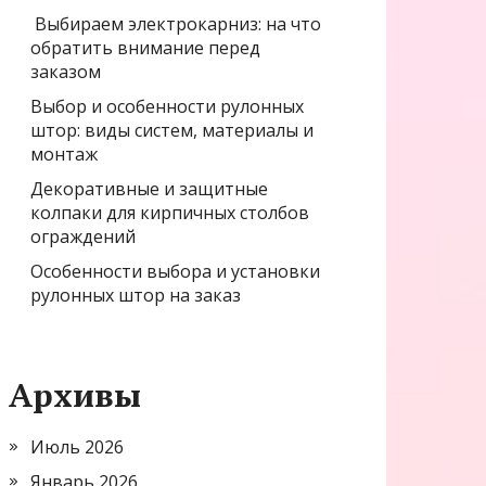
Выбираем электрокарниз: на что
обратить внимание перед
заказом
Выбор и особенности рулонных
штор: виды систем, материалы и
монтаж
Декоративные и защитные
колпаки для кирпичных столбов
ограждений
Особенности выбора и установки
рулонных штор на заказ
Архивы
Июль 2026
Январь 2026