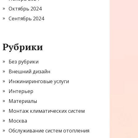
Октябрь 2024
Сентябрь 2024
Рубрики
Без рубрики
Внешний дизайн
Инжиниринговые услуги
Интерьер
Материалы
Монтаж климатических систем
Москва
Обслуживание систем отопления