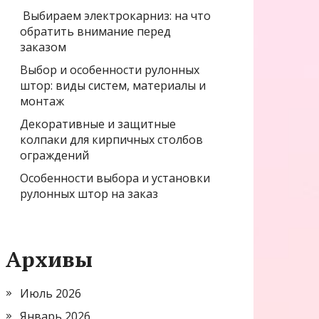
Выбираем электрокарниз: на что
обратить внимание перед
заказом
Выбор и особенности рулонных
штор: виды систем, материалы и
монтаж
Декоративные и защитные
колпаки для кирпичных столбов
ограждений
Особенности выбора и установки
рулонных штор на заказ
Архивы
Июль 2026
Январь 2026