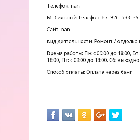
Телефон: nan
Мобильный Телефон: +7‒926‒633‒35
Сайт: nan
вид деятельности: Ремонт / отделк
Время работы: Пн: с 09:00 до 18:00, Вт: с
18:00, Пт: с 09:00 до 18:00, Сб: выхо
Способ оплаты: Оплата через банк