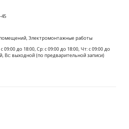
‒45
а помещений, Электромонтажные работы
 09:00 до 18:00, Ср: с 09:00 до 18:00, Чт: с 09:00 до
дной, Вс: выходной (по предварительной записи)