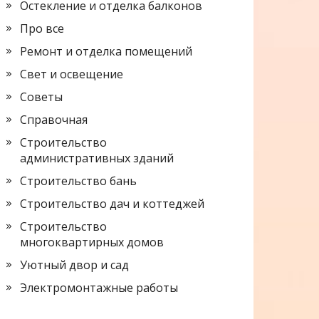
Остекление и отделка балконов
Про все
Ремонт и отделка помещений
Свет и освещение
Советы
Справочная
Строительство
административных зданий
Строительство бань
Строительство дач и коттеджей
Строительство
многоквартирных домов
Уютный двор и сад
Электромонтажные работы