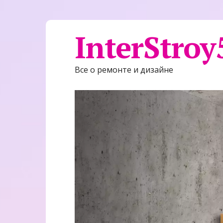
InterStroy
Все о ремонте и дизайне