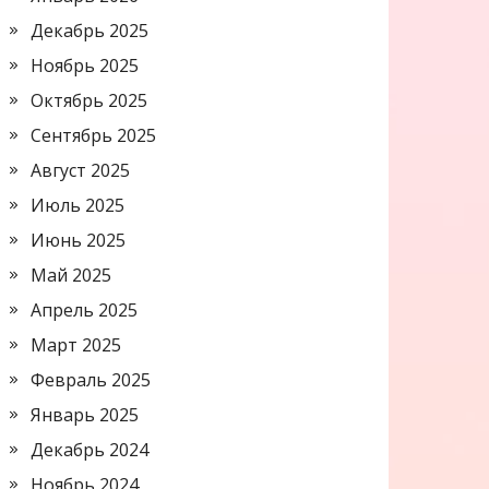
Декабрь 2025
Ноябрь 2025
Октябрь 2025
Сентябрь 2025
Август 2025
Июль 2025
Июнь 2025
Май 2025
Апрель 2025
Март 2025
Февраль 2025
Январь 2025
Декабрь 2024
Ноябрь 2024