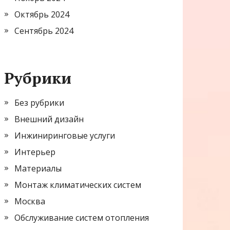
Октябрь 2024
Сентябрь 2024
Рубрики
Без рубрики
Внешний дизайн
Инжиниринговые услуги
Интерьер
Материалы
Монтаж климатических систем
Москва
Обслуживание систем отопления