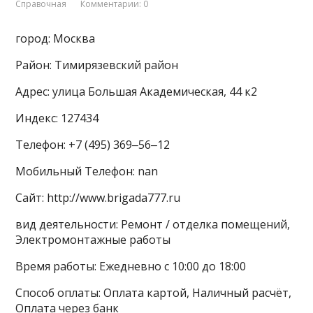
Справочная
Комментарии: 0
город: Москва
Район: Тимирязевский район
Адрес: улица Большая Академическая, 44 к2
Индекс: 127434
Телефон: +7 (495) 369‒56‒12
Мобильный Телефон: nan
Сайт: http://www.brigada777.ru
вид деятельности: Ремонт / отделка помещений,
Электромонтажные работы
Время работы: Ежедневно с 10:00 до 18:00
Способ оплаты: Оплата картой, Наличный расчёт,
Оплата через банк