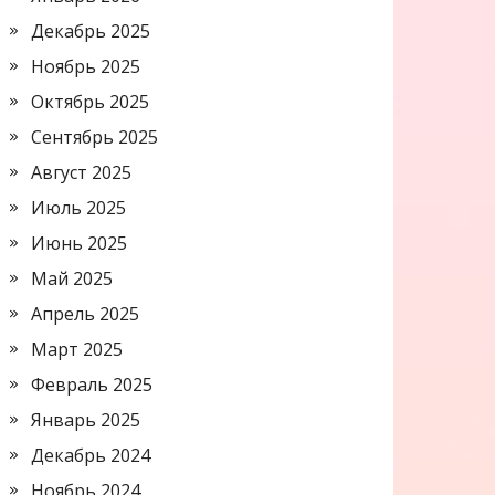
Декабрь 2025
Ноябрь 2025
Октябрь 2025
Сентябрь 2025
Август 2025
Июль 2025
Июнь 2025
Май 2025
Апрель 2025
Март 2025
Февраль 2025
Январь 2025
Декабрь 2024
Ноябрь 2024