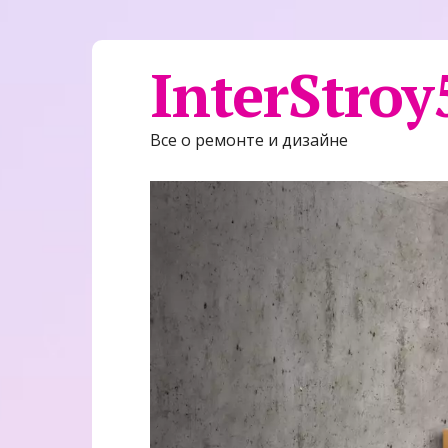
InterStroy
Все о ремонте и дизайне