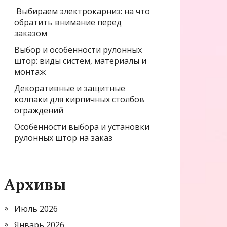
Выбираем электрокарниз: на что
обратить внимание перед
заказом
Выбор и особенности рулонных
штор: виды систем, материалы и
монтаж
Декоративные и защитные
колпаки для кирпичных столбов
ограждений
Особенности выбора и установки
рулонных штор на заказ
Архивы
Июль 2026
Январь 2026