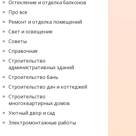
Остекление и отделка балконов
Про все
Ремонт и отделка помещений
Свет и освещение
Советы
Справочная
Строительство
административных зданий
Строительство бань
Строительство дач и коттеджей
Строительство
многоквартирных домов
Уютный двор и сад
Электромонтажные работы