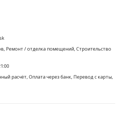
sk
ов, Ремонт / отделка помещений, Строительство
1:00
ный расчёт, Оплата через банк, Перевод с карты,