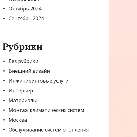
Октябрь 2024
Сентябрь 2024
Рубрики
Без рубрики
Внешний дизайн
Инжиниринговые услуги
Интерьер
Материалы
Монтаж климатических систем
Москва
Обслуживание систем отопления