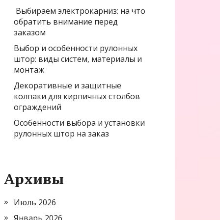
Выбираем электрокарниз: на что
обратить внимание перед
заказом
Выбор и особенности рулонных
штор: виды систем, материалы и
монтаж
Декоративные и защитные
колпаки для кирпичных столбов
ограждений
Особенности выбора и установки
рулонных штор на заказ
Архивы
Июль 2026
Январь 2026