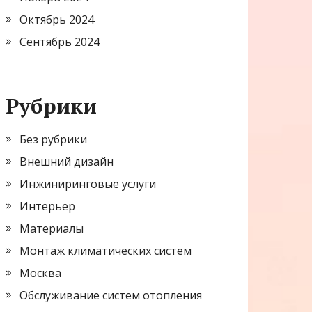
Октябрь 2024
Сентябрь 2024
Рубрики
Без рубрики
Внешний дизайн
Инжиниринговые услуги
Интерьер
Материалы
Монтаж климатических систем
Москва
Обслуживание систем отопления