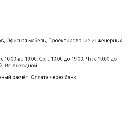
ов, Офисная мебель, Проектирование инженерных
й
 10:00 до 19:00, Ср: с 10:00 до 19:00, Чт: с 10:00 до
ой, Вс: выходной
чный расчёт, Оплата через банк