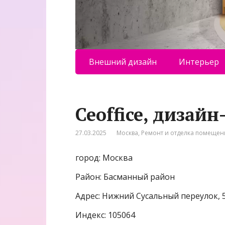
Внешний дизайн
Интерьер
Ceoffice, дизай
27.03.2025
Москва
,
Ремонт и отделка помеще
город: Москва
Район: Басманный район
Адрес: Нижний Сусальный переулок, 5
Индекс: 105064