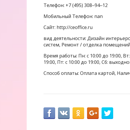
Телефон: +7 (495) 308‒94‒12
Мобильный Телефон: nan
Сайт: http://ceoffice.ru
вид деятельности: Дизайн интерьер
систем, Ремонт / отделка помещени
Время работы: Пн: с 10:00 до 19:00, Вт: с
19:00, Пт: с 10:00 до 19:00, Сб: выходн
Способ оплаты: Оплата картой, Нали