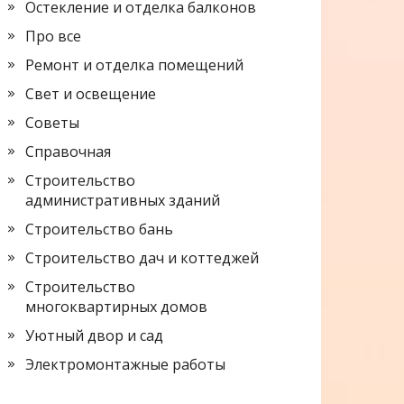
Остекление и отделка балконов
Про все
Ремонт и отделка помещений
Свет и освещение
Советы
Справочная
Строительство
административных зданий
Строительство бань
Строительство дач и коттеджей
Строительство
многоквартирных домов
Уютный двор и сад
Электромонтажные работы