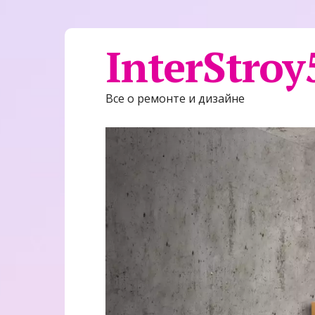
InterStroy
Все о ремонте и дизайне