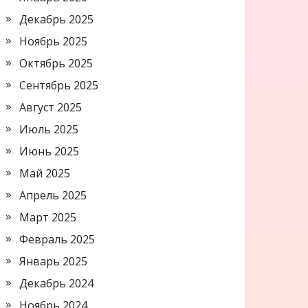
Декабрь 2025
Ноябрь 2025
Октябрь 2025
Сентябрь 2025
Август 2025
Июль 2025
Июнь 2025
Май 2025
Апрель 2025
Март 2025
Февраль 2025
Январь 2025
Декабрь 2024
Ноябрь 2024