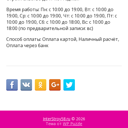
Время работы: Пн: с 10:00 до 19:00, Вт: с 10:00 до
19:00, Ср: с 10:00 до 19:00, Чт: с 10:00 до 19:00, Пт: с
10:00 до 19:00, Сб: с 10:00 до 18:00, Вс: с 10:00 до
18:00 (по предварительной записи: вс)
Способ оплаты: Оплата картой, Наличный расчёт,
Оплата через банк
InterStroy58.ru
© 2026
Тема от
WP Puzzle