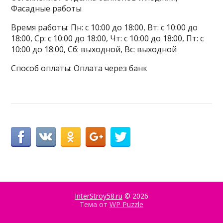
Фасадные работы
Время работы: Пн: с 10:00 до 18:00, Вт: с 10:00 до
18:00, Ср: с 10:00 до 18:00, Чт: с 10:00 до 18:00, Пт: с
10:00 до 18:00, Сб: выходной, Вс: выходной
Способ оплаты: Оплата через банк
InterStroy58.ru
© 2026
Тема от
WP Puzzle