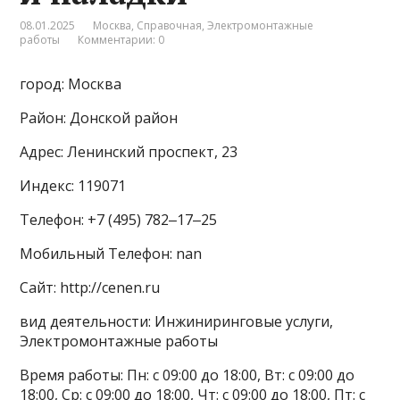
08.01.2025
Москва
,
Справочная
,
Электромонтажные
работы
Комментарии: 0
город: Москва
Район: Донской район
Адрес: Ленинский проспект, 23
Индекс: 119071
Телефон: +7 (495) 782‒17‒25
Мобильный Телефон: nan
Сайт: http://cenen.ru
вид деятельности: Инжиниринговые услуги,
Электромонтажные работы
Время работы: Пн: с 09:00 до 18:00, Вт: с 09:00 до
18:00, Ср: с 09:00 до 18:00, Чт: с 09:00 до 18:00, Пт: с