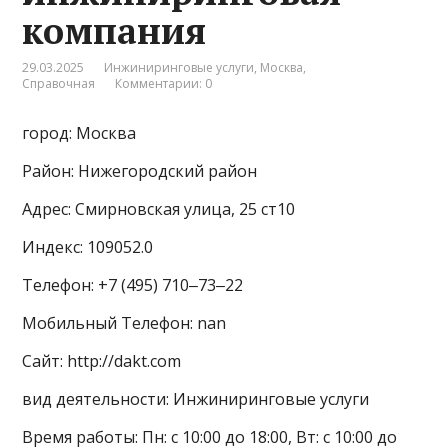
компания
29.03.2025
Инжиниринговые услуги
,
Москва
,
Справочная
Комментарии: 0
город: Москва
Район: Нижегородский район
Адрес: Смирновская улица, 25 ст10
Индекс: 109052.0
Телефон: +7 (495) 710‒73‒22
Мобильный Телефон: nan
Сайт: http://dakt.com
вид деятельности: Инжиниринговые услуги
Время работы: Пн: с 10:00 до 18:00, Вт: с 10:00 до