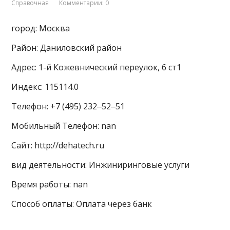
Справочная
Комментарии: 0
город: Москва
Район: Даниловский район
Адрес: 1-й Кожевнический переулок, 6 ст1
Индекс: 115114.0
Телефон: +7 (495) 232‒52‒51
Мобильный Телефон: nan
Сайт: http://dehatech.ru
вид деятельности: Инжиниринговые услуги
Время работы: nan
Способ оплаты: Оплата через банк