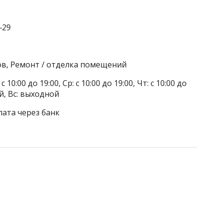
‒29
ов, Ремонт / отделка помещений
 10:00 до 19:00, Ср: с 10:00 до 19:00, Чт: с 10:00 до
ой, Вс: выходной
лата через банк