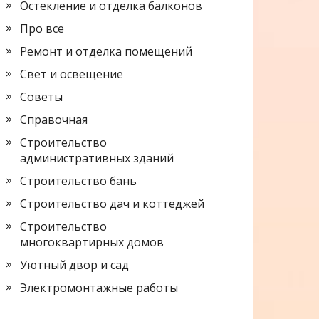
Остекление и отделка балконов
Про все
Ремонт и отделка помещений
Свет и освещение
Советы
Справочная
Строительство
административных зданий
Строительство бань
Строительство дач и коттеджей
Строительство
многоквартирных домов
Уютный двор и сад
Электромонтажные работы