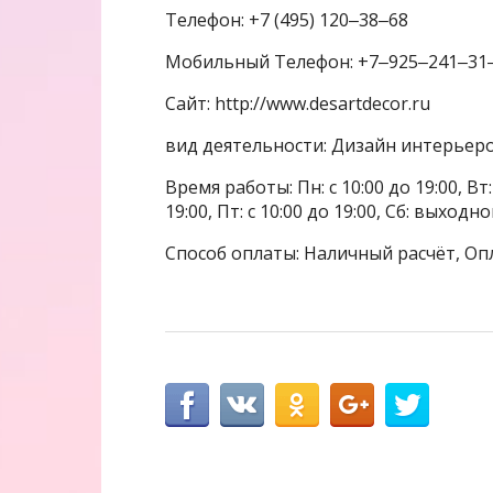
Телефон: +7 (495) 120‒38‒68
Мобильный Телефон: +7‒925‒241‒31
Сайт: http://www.desartdecor.ru
вид деятельности: Дизайн интерьер
Время работы: Пн: с 10:00 до 19:00, Вт: с
19:00, Пт: с 10:00 до 19:00, Сб: выходн
Способ оплаты: Наличный расчёт, Оп