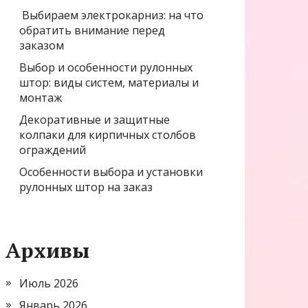
Выбираем электрокарниз: на что
обратить внимание перед
заказом
Выбор и особенности рулонных
штор: виды систем, материалы и
монтаж
Декоративные и защитные
колпаки для кирпичных столбов
ограждений
Особенности выбора и установки
рулонных штор на заказ
Архивы
Июль 2026
Январь 2026