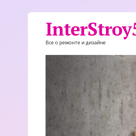
InterStroy
Все о ремонте и дизайне