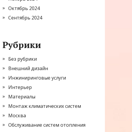
Октябрь 2024
Сентябрь 2024
Рубрики
Без рубрики
Внешний дизайн
Инжиниринговые услуги
Интерьер
Материалы
Монтаж климатических систем
Москва
Обслуживание систем отопления