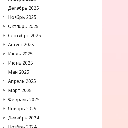
Декабрь 2025
Ноябрь 2025
Октябрь 2025
Сентябрь 2025
Август 2025
Июль 2025
Июнь 2025
Май 2025
Апрель 2025
Март 2025
Февраль 2025
Январь 2025
Декабрь 2024
Ноябрь 2024