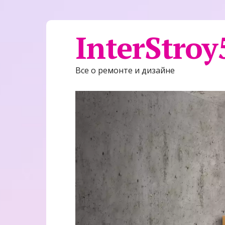
InterStroy
Все о ремонте и дизайне