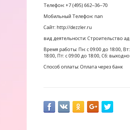
Телефон: +7 (495) 662‒36‒70
Мобильный Телефон: nan
Сайт: http://dezzler.ru
вид деятельности: Строительство а
Время работы: Пн: с 09:00 до 18:00, Вт: с
18:00, Пт: с 09:00 до 18:00, Сб: выходн
Способ оплаты: Оплата через банк