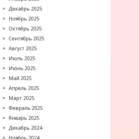
Декабрь 2025
Ноябрь 2025
Октябрь 2025
Сентябрь 2025
Август 2025
Июль 2025
Июнь 2025
Май 2025
Апрель 2025
Март 2025
Февраль 2025
Январь 2025
Декабрь 2024
Ноябрь 2024