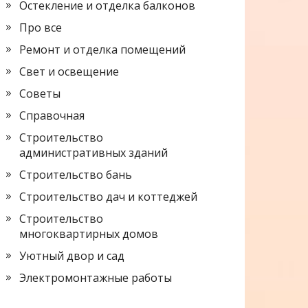
Остекление и отделка балконов
Про все
Ремонт и отделка помещений
Свет и освещение
Советы
Справочная
Строительство
административных зданий
Строительство бань
Строительство дач и коттеджей
Строительство
многоквартирных домов
Уютный двор и сад
Электромонтажные работы