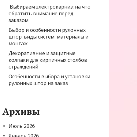
Выбираем электрокарниз: на что
обратить внимание перед
заказом
Выбор и особенности рулонных
штор: виды систем, материалы и
монтаж
Декоративные и защитные
колпаки для кирпичных столбов
ограждений
Особенности выбора и установки
рулонных штор на заказ
Архивы
Июль 2026
Январь 2026