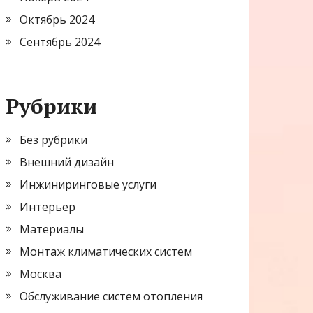
Октябрь 2024
Сентябрь 2024
Рубрики
Без рубрики
Внешний дизайн
Инжиниринговые услуги
Интерьер
Материалы
Монтаж климатических систем
Москва
Обслуживание систем отопления