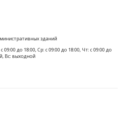
дминистративных зданий
 09:00 до 18:00, Ср: с 09:00 до 18:00, Чт: с 09:00 до
ой, Вс: выходной