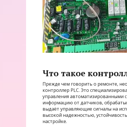
Что такое контрол
Прежде чем говорить о ремонте, не
контроллер PLC. Это специализиров
управления автоматизированными с
информацию от датчиков, обрабатыв
выдаёт управляющие сигналы на исп
высокой надежностью, устойчивость
настройке.