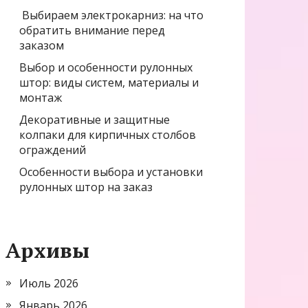
Выбираем электрокарниз: на что
обратить внимание перед
заказом
Выбор и особенности рулонных
штор: виды систем, материалы и
монтаж
Декоративные и защитные
колпаки для кирпичных столбов
ограждений
Особенности выбора и установки
рулонных штор на заказ
Архивы
Июль 2026
Январь 2026