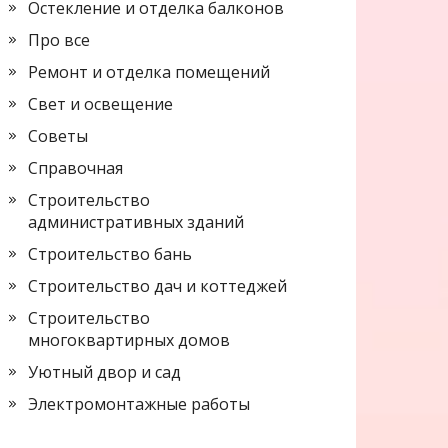
Остекление и отделка балконов
Про все
Ремонт и отделка помещений
Свет и освещение
Советы
Справочная
Строительство
административных зданий
Строительство бань
Строительство дач и коттеджей
Строительство
многоквартирных домов
Уютный двор и сад
Электромонтажные работы