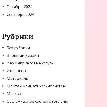
Октябрь 2024
Сентябрь 2024
Рубрики
Без рубрики
Внешний дизайн
Инжиниринговые услуги
Интерьер
Материалы
Монтаж климатических систем
Москва
Обслуживание систем отопления