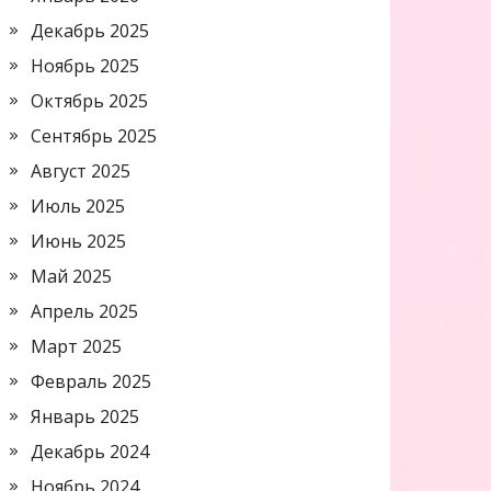
Декабрь 2025
Ноябрь 2025
Октябрь 2025
Сентябрь 2025
Август 2025
Июль 2025
Июнь 2025
Май 2025
Апрель 2025
Март 2025
Февраль 2025
Январь 2025
Декабрь 2024
Ноябрь 2024