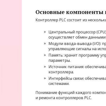
Основные компоненты 
Контроллер PLC состоит из несколь
Центральный процессор (CPU)
осуществляет обмен данными 
Модули ввода-вывода (I/O): 
управляющие сигналы на исп
Память: хранит программу уп
параметры.
Источник питания: обеспечив
контроллера.
Интерфейсы связи: обеспечив
системами.
Понимание функций каждого компон
и ремонта контроллеров PLC.