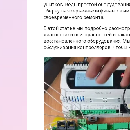
убытков. Ведь простой оборудовани
обернуться серьезными финансовым
своевременного ремонта.
В этой статье мы подробно рассмотр
диагностики неисправностей и зака
восстановленного оборудования. Мы
обслуживания контроллеров, чтобы м