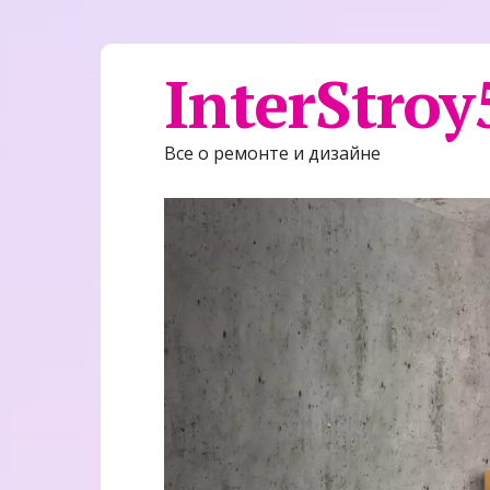
InterStroy
Все о ремонте и дизайне