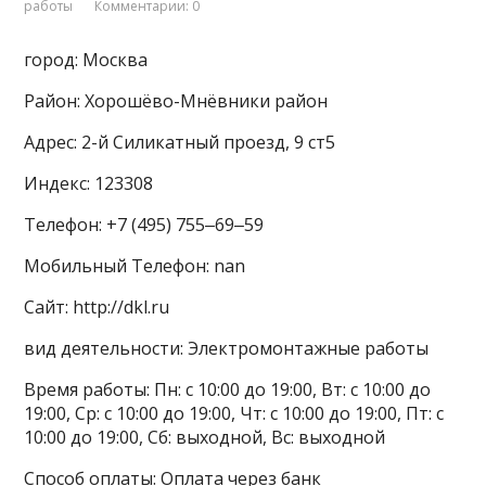
работы
Комментарии: 0
город: Москва
Район: Хорошёво-Мнёвники район
Адрес: 2-й Силикатный проезд, 9 ст5
Индекс: 123308
Телефон: +7 (495) 755‒69‒59
Мобильный Телефон: nan
Сайт: http://dkl.ru
вид деятельности: Электромонтажные работы
Время работы: Пн: с 10:00 до 19:00, Вт: с 10:00 до
19:00, Ср: с 10:00 до 19:00, Чт: с 10:00 до 19:00, Пт: с
10:00 до 19:00, Сб: выходной, Вс: выходной
Способ оплаты: Оплата через банк