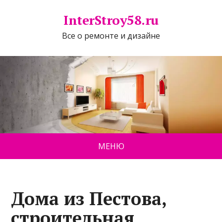
InterStroy58.ru
Все о ремонте и дизайне
МЕНЮ
Дома из Пестова,
строительная