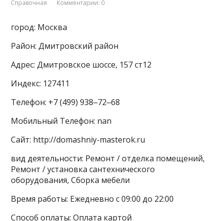
Справочная
Комментарии: 0
город: Москва
Район: Дмитровский район
Адрес: Дмитровское шоссе, 157 ст12
Индекс: 127411
Телефон: +7 (499) 938‒72‒68
Мобильный Телефон: nan
Сайт: http://domashniy-masterok.ru
вид деятельности: Ремонт / отделка помещений,
Ремонт / установка сантехнического
оборудования, Сборка мебели
Время работы: Ежедневно с 09:00 до 22:00
Способ оплаты: Оплата картой